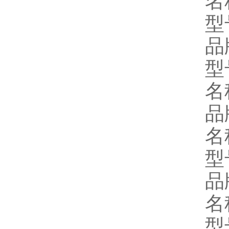
名
型
品
型
名
品
名
型
品
名
型