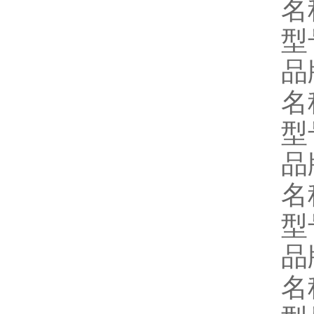
名
型
品
名
型
品
名
型
品
名