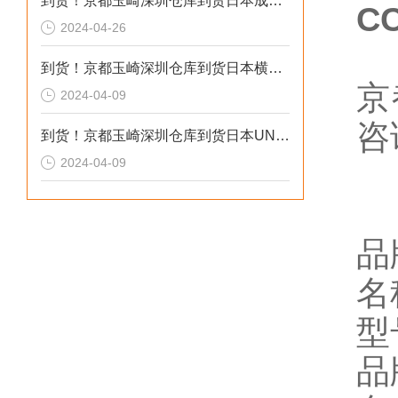
到货！京都玉崎深圳仓库到货日本成茂锻针仪MF2
C
2024-04-26
到货！京都玉崎深圳仓库到货日本横河 电导率仪传感器 SC8SG-R31-T-305-P1-A
京
2024-04-09
咨
到货！京都玉崎深圳仓库到货日本UNITTA音波式皮带张力计U-550替换U-508
2024-04-09
品
名
型
品