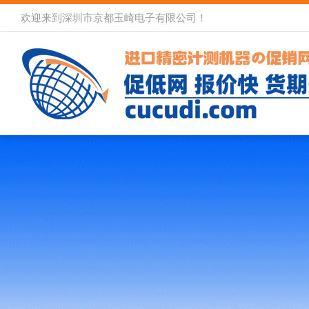
欢迎来到深圳市京都玉崎电子有限公司！