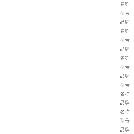
名称
型号：R
品牌：
名称
型号：
品牌：k
名称
型号：
品牌：
型号：M
名称
品牌：
名称
型号：D
品牌：