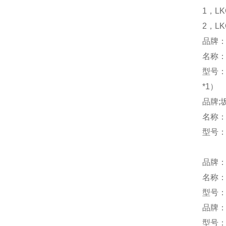
1，LK
2，LK
品牌：
名称
型号：L
*1）
品牌;
名称
型号：M
品牌：
名称
型号：S
品牌：
型号：M