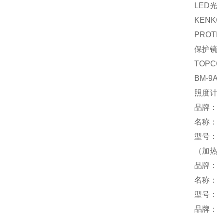
LED
KEN
PROT
保护
TOPC
BM-9
照度
品牌：
名称
型号：K
（加
品牌：
名称
型号：K
品牌