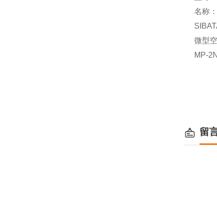
名称
SIBAT
微型
MP-2
留