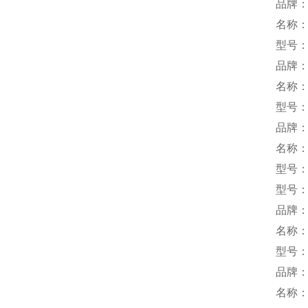
品牌：
名称
型号：D
品牌：
名称
型号：Q
品牌：
名称
型号：S
型号：S
品牌
名称
型号：
品牌：
名称