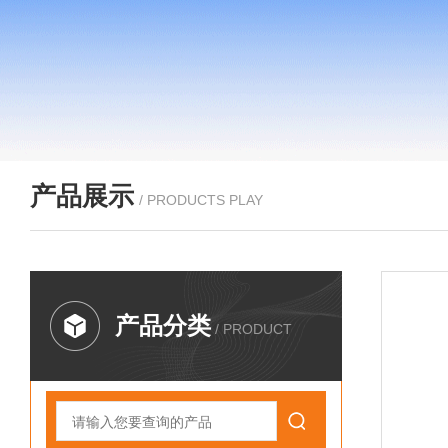
产品展示
/ PRODUCTS PLAY
产品分类
/ PRODUCT