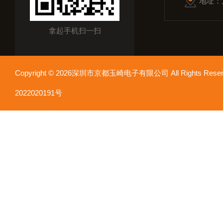
地址：
拿起手机扫一扫
Copyright © 2026深圳市京都玉崎电子有限公司 All Rights Re
2022020191号