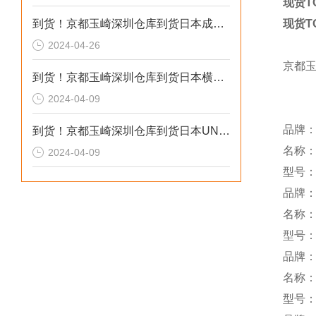
现货T
到货！京都玉崎深圳仓库到货日本成茂锻针仪MF2
现货T
2024-04-26
京都
到货！京都玉崎深圳仓库到货日本横河 电导率仪传感器 SC8SG-R31-T-305-P1-A
2024-04-09
品牌：F
到货！京都玉崎深圳仓库到货日本UNITTA音波式皮带张力计U-550替换U-508
名称：
2024-04-09
型号：R
品牌：
名称
型号：S
品牌
名称
型号：