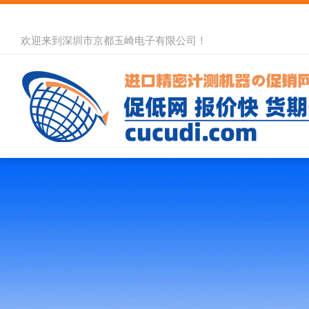
欢迎来到深圳市京都玉崎电子有限公司！