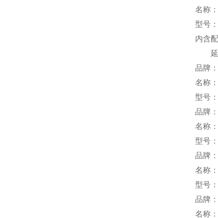
名称
型号：T
内含配件
延长线
品牌：
名称
型号：S
品牌：
名称
型号：D
品牌：
名称
型号：T
品牌：
名称