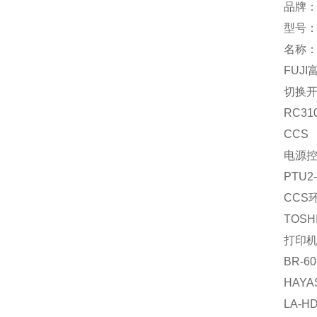
品牌：
型号：A
名称
FUJI
切换
RC310
CCS
电源
PTU2-
CCS环
TOSH
打印
BR-60
HAYA
LA-H