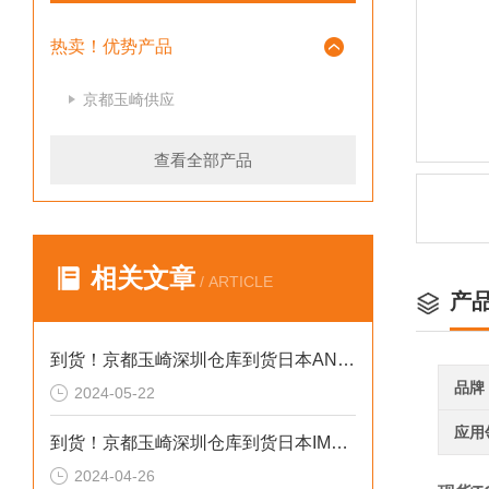
热卖！优势产品
京都玉崎供应
查看全部产品
相关文章
/ ARTICLE
产
到货！京都玉崎深圳仓库到货日本AND 电子秤HV-60KCEP
品牌
2024-05-22
应用
到货！京都玉崎深圳仓库到货日本IMADA 推拉力计 DST-20N
2024-04-26