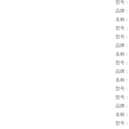
型号：B
品牌：S
名称
型号：M
型号：M
品牌：
名称
型号：B
品牌：
名称：
型号：CP
型号：O
品牌：
名称
型号：