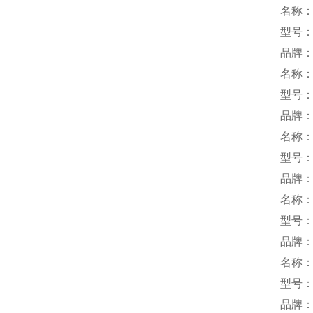
名称
型号：P
品牌：s
名称
型号：1
品牌：H
名称
型号：L
品牌：
名称
型号：V
品牌
名称
型号：M
品牌