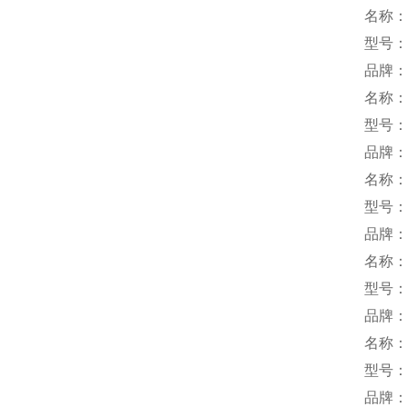
名称
型号
品牌：
名称
型号：1
品牌：
名称
型号：T
品牌：e
名称
型号：
品牌：
名称
型号：K
品牌：