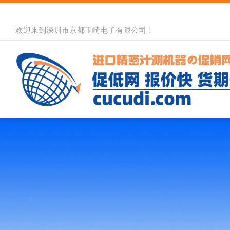
欢迎来到深圳市京都玉崎电子有限公司！