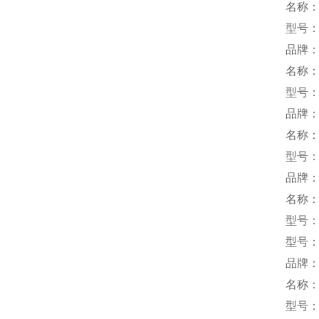
名称
型号：
品牌：
名称
型号：D
品牌：
名称
型号：Q
品牌：
名称
型号：S
型号：S
品牌
名称
型号：