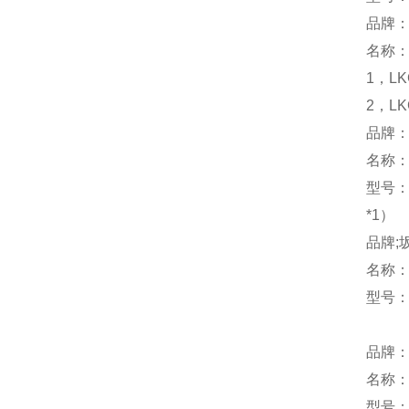
品牌：
名称
1，LK
2，LK
品牌：
名称
型号：L
*1）
品牌;
名称
型号：M
品牌：
名称
型号：S