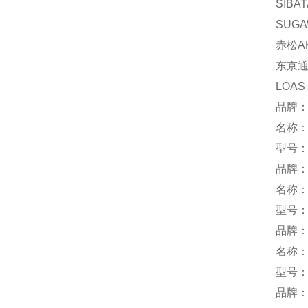
SIBA
SUG
赤松AK
东京通信
LOAS
品牌
名称
型号：F
品牌：
名称
型号：
品牌：
名称
型号：T
品牌：