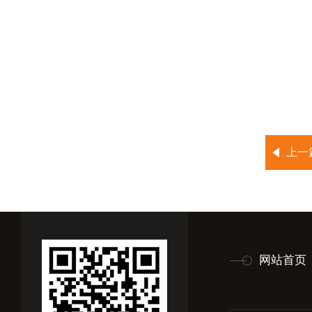
上一
网站首页