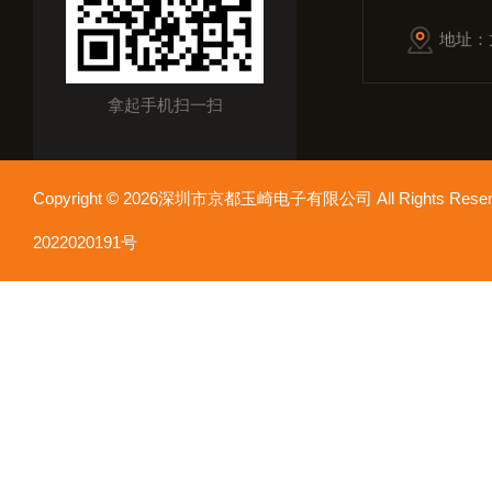
地址：
拿起手机扫一扫
Copyright © 2026深圳市京都玉崎电子有限公司 All Rights Re
2022020191号