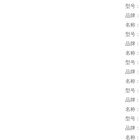
型号：D
品牌：
名称
型号：P
品牌：s
名称
型号：1
品牌：H
名称
型号：L
品牌：
名称
型号：V
品牌
名称