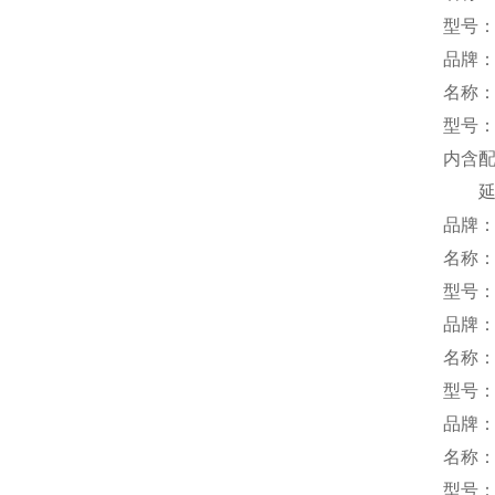
型号：K
品牌：
名称
型号：T
内含配件
延长线
品牌：
名称
型号：S
品牌：
名称
型号：D
品牌：
名称
型号：T