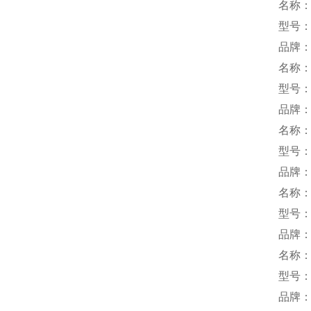
名称：
型号：5
品牌：
名称
型号：S
品牌：
名称
型号：Y
品牌：F
名称：
型号：R
品牌：
名称
型号：S
品牌