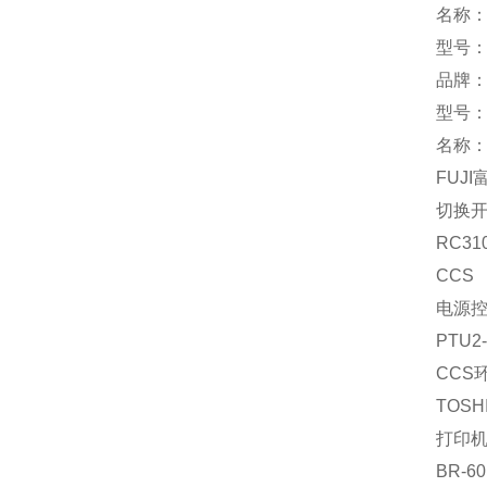
名称
型号：
品牌：
型号：A
名称
FUJI
切换
RC310
CCS
电源
PTU2-
CCS环
TOSH
打印
BR-60