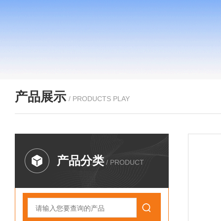
产品展示
/ PRODUCTS PLAY
产品分类
/ PRODUCT