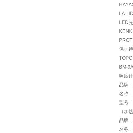
HAYA
LA-H
LED
KEN
PROT
保护
TOPC
BM-9
照度
品牌：
名称
型号：K
（加
品牌：
名称