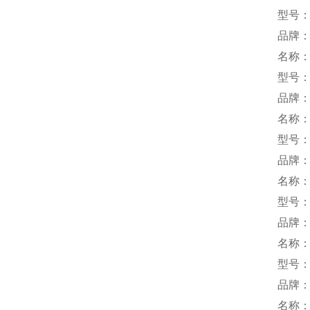
型号：M
品牌
名称
型号
品牌：
名称
型号：1
品牌：
名称
型号：T
品牌：e
名称
型号：
品牌：
名称