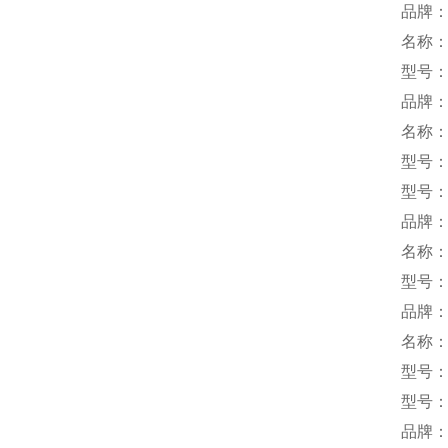
品牌：
名称
型号：B
品牌：S
名称
型号：M
型号：M
品牌：
名称
型号：B
品牌：
名称：
型号：CP
型号：O
品牌：