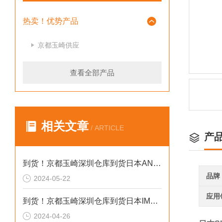
热卖！优势产品
京都玉崎供应
查看全部产品
相关文章
/ ARTICLE
产
到货！京都玉崎深圳仓库到货日本AND 电子秤HV-60KCEP
品牌
2024-05-22
应用
到货！京都玉崎深圳仓库到货日本IMADA 推拉力计 DST-20N
2024-04-26