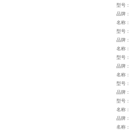
型号：K
品牌
名称
型号：R
品牌：
名称
型号：
品牌：k
名称
型号：
品牌：
型号：M
名称
品牌：
名称