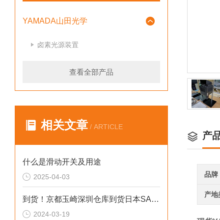
YAMADA山田光学
卤素光源装置
查看全部产品
相关文章
/ ARTICLE
产
什么是滑动开关及用途
品牌
2025-04-03
产地
到货！京都玉崎深圳仓库到货日本SANKO测厚仪SWT-7000Ⅲ
2024-03-19