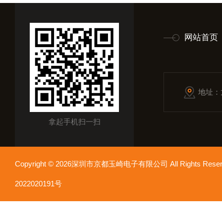
网站首页
地址：
拿起手机扫一扫
Copyright © 2026深圳市京都玉崎电子有限公司 All Rights Re
2022020191号