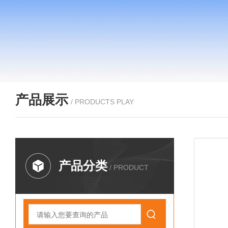
产品展示
/ PRODUCTS PLAY
产品分类
/ PRODUCT