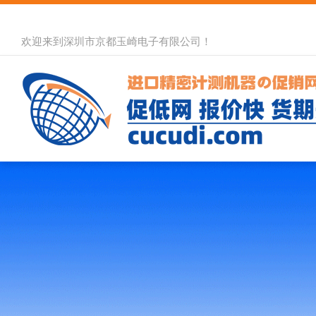
欢迎来到深圳市京都玉崎电子有限公司！