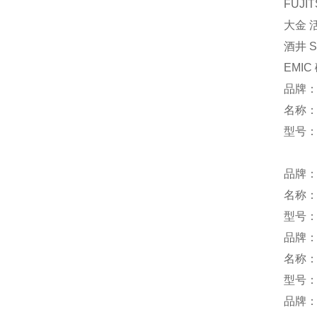
FUJI
大金 活
酒井 S
EMIC
品牌：U
名称
型号：L
品牌：
名称
型号：
品牌
名称
型号：G
品牌