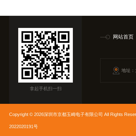
网站首页
地址：
拿起手机扫一扫
Copyright © 2026深圳市京都玉崎电子有限公司 All Rights Re
2022020191号