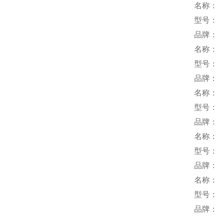
名称
型号：R
品牌
名称
型号：M
品牌
名称
型号：M
品牌：
名称
型号：P
品牌：
名称
型号：Q
品牌：