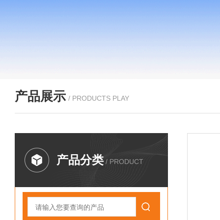
产品展示
/ PRODUCTS PLAY
产品分类
/ PRODUCT