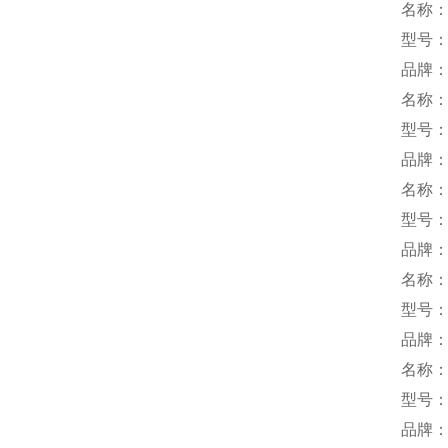
名称
型号：S
品牌：
名称
型号：
品牌：y
名称
型号：
品牌：
名称
型号：
品牌：
名称
型号：H
品牌：