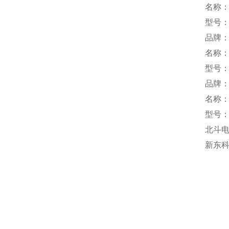
名称
型号：
品牌：
名称
型号：
品牌：P
名称
型号：D
北斗电
新东科