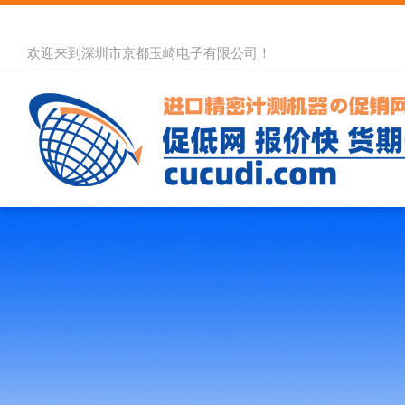
欢迎来到深圳市京都玉崎电子有限公司！