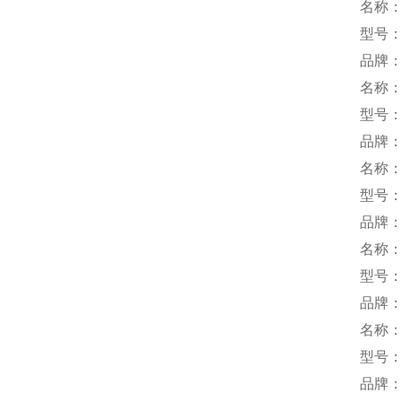
名称
型号：W
品牌：
名称
型号：V
品牌：
名称
型号：Y
品牌：M
名称
型号：C
品牌
名称
型号：L
品牌