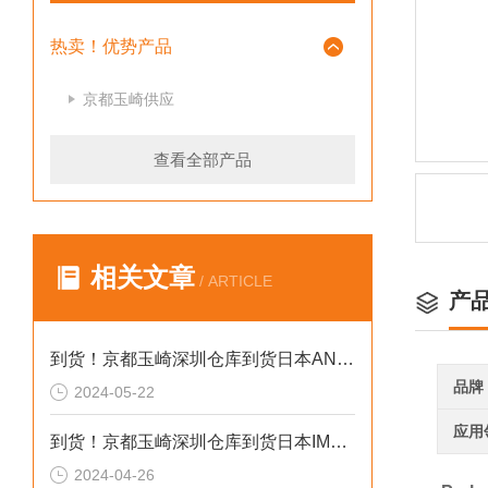
热卖！优势产品
京都玉崎供应
查看全部产品
相关文章
/ ARTICLE
产
到货！京都玉崎深圳仓库到货日本AND 电子秤HV-60KCEP
品牌
2024-05-22
应用
到货！京都玉崎深圳仓库到货日本IMADA 推拉力计 DST-20N
2024-04-26