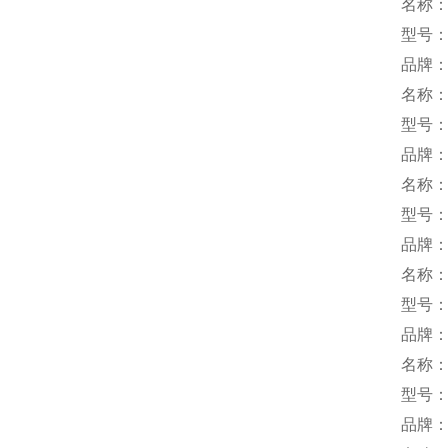
名称
型号：V
品牌：
名称
型号：Y
品牌：M
名称
型号：C
品牌
名称
型号：L
品牌
名称
型号：S
品牌：