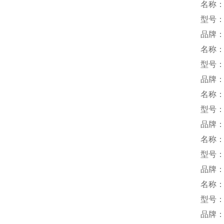
名称
型号：M
品牌
名称
型号：M
品牌：
名称
型号：P
品牌：
名称
型号：Q
品牌：
名称
型号：
品牌：