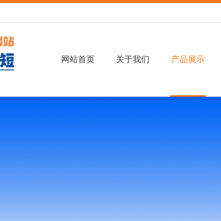
网站首页
关于我们
产品展示