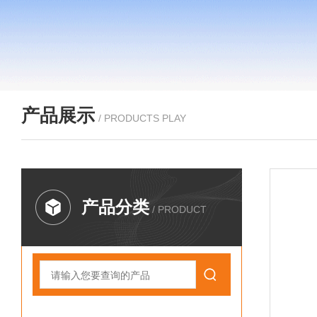
产品展示
/ PRODUCTS PLAY
产品分类
/ PRODUCT