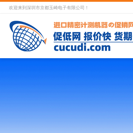
欢迎来到深圳市京都玉崎电子有限公司！