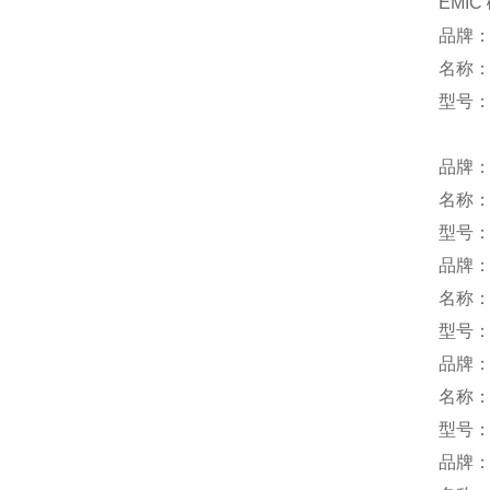
EMIC
品牌：U
名称
型号：L
品牌：
名称
型号：
品牌
名称
型号：G
品牌
名称
型号：W
品牌：