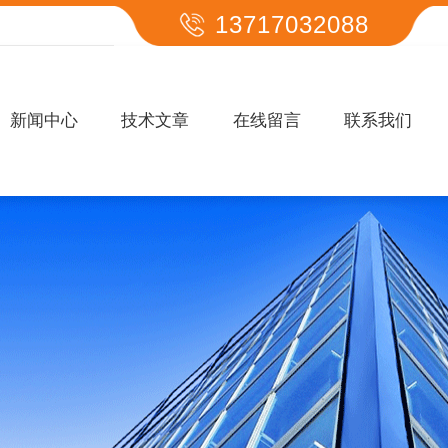
13717032088
新闻中心
技术文章
在线留言
联系我们