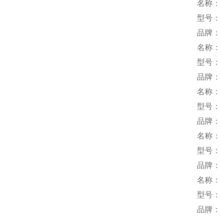
名称
型号：
品牌：y
名称
型号：
品牌：
名称
型号：
品牌：
名称
型号：H
品牌：
名称
型号：R
品牌