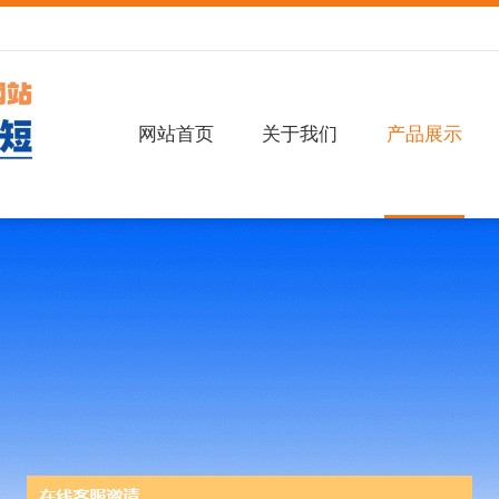
网站首页
关于我们
产品展示