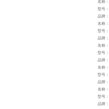
名称
型号：
品牌：y
名称
型号：
品牌：
名称
型号：
品牌：
名称
型号：H
品牌：
名称
型号：R
品牌