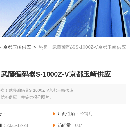
>
京都玉崎供应
>
热卖！武藤编码器S-1000Z-V京都玉崎供应
武藤编码器S-1000Z-V京都玉崎供应
卖！武藤编码器S-1000Z-V京都玉崎供应
崎优势供应，并提供报价图片。
号：
厂商性质：
经销商
间：
2025-12-28
访问量：
607