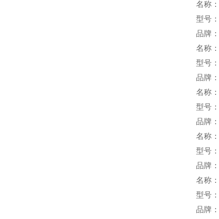
名称
型号：M
品牌
名称
型号：M
品牌：
名称
型号：P
品牌：
名称
型号：Q
品牌：
名称
型号：
品牌：