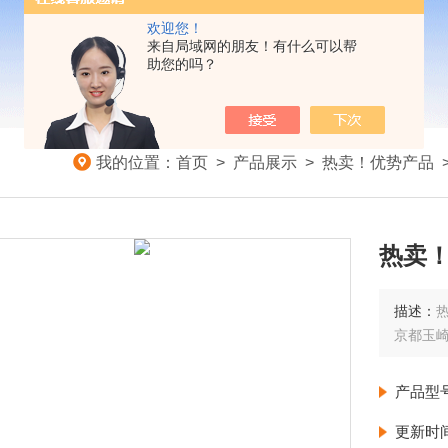
欢迎您！
来自局域网的朋友！有什么可以帮
助您的吗？
我的位置：
首页
>
产品展示
>
热卖！优势产品
热卖！
描述：
热
京都玉
产品型
更新时