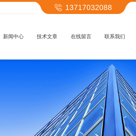
13717032088
新闻中心
技术文章
在线留言
联系我们