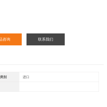
品咨询
联系我们
类别
进口