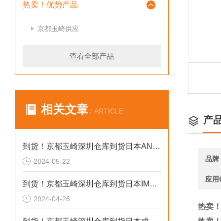
热卖！优势产品
京都玉崎供应
查看全部产品
相关文章
/ ARTICLE
产
到货！京都玉崎深圳仓库到货日本AND 电子秤HV-60KCEP
品牌
2024-05-22
应用
到货！京都玉崎深圳仓库到货日本IMADA 推拉力计 DST-20N
2024-04-26
热卖！