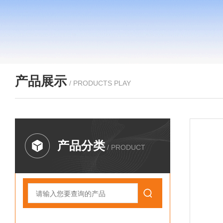
产品展示
/ PRODUCTS PLAY
产品分类
/ PRODUCT