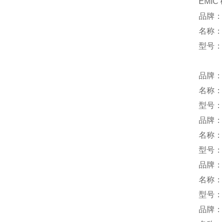
EMIC
品牌：U
名称
型号：L
品牌：
名称
型号：
品牌
名称
型号：G
品牌
名称
型号：W
品牌：