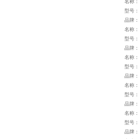
名称
型号：V
品牌：
名称
型号：Y
品牌：M
名称
型号：C
品牌
名称
型号：L
品牌
名称
型号：S
品牌：