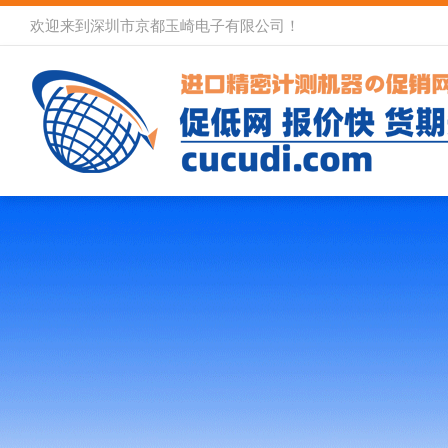
欢迎来到深圳市京都玉崎电子有限公司！