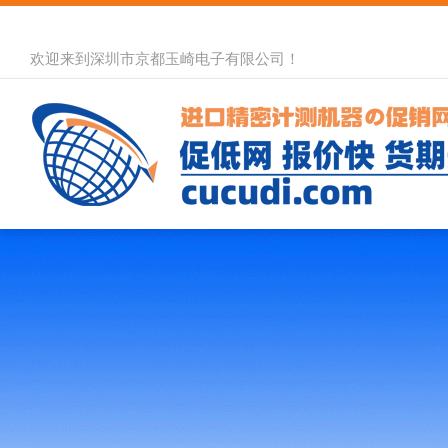
欢迎来到深圳市京都玉崎电子有限公司！