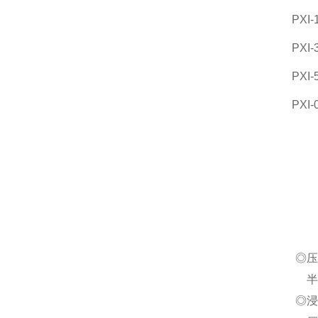
PXI-
PXI-
PXI-
PXI-
◎压
半
◎浸