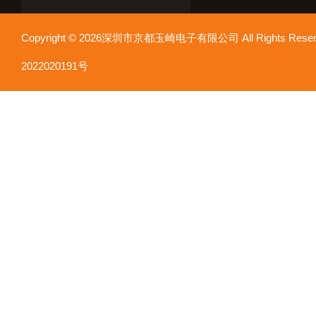
Copyright © 2026深圳市京都玉崎电子有限公司 All Rights Re
2022020191号