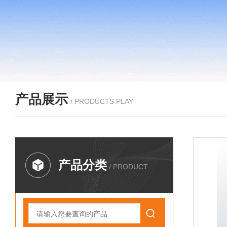
产品展示
/ PRODUCTS PLAY
产品分类
/ PRODUCT