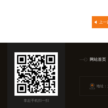
上一
网站首页
地址：
拿起手机扫一扫