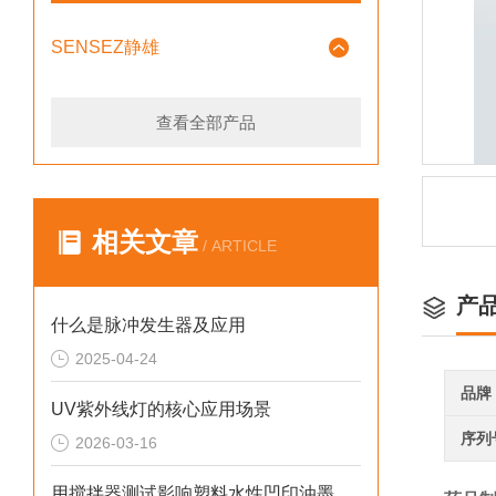
SENSEZ静雄
查看全部产品
相关文章
/ ARTICLE
产
什么是脉冲发生器及应用
2025-04-24
品牌
UV紫外线灯的核心应用场景
序列
2026-03-16
用搅拌器测试影响塑料水性凹印油墨干燥性的因素