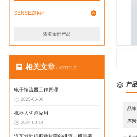
SENSEZ静雄
查看全部产品
相关文章
/ ARTICLE
产
电子镇流器工作原理
2025-05-30
品牌
机器人切割应用
序列
2024-03-14
汽车发动机振动故障的排查一般需要多长时间