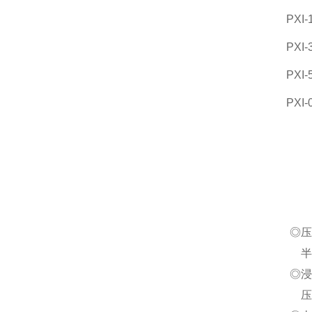
PXI-
PXI-
PXI-
PXI-
◎压
半
◎浸
压