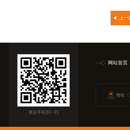
上一
网站首页
地址：
拿起手机扫一扫