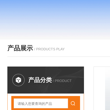
产品展示
/ PRODUCTS PLAY
产品分类
/ PRODUCT