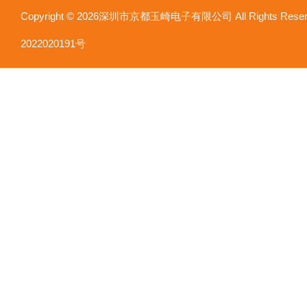
Copyright © 2026深圳市京都玉崎电子有限公司 All Rights Re
2022020191号