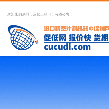
欢迎来到深圳市京都玉崎电子有限公司！