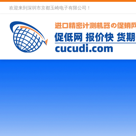
欢迎来到深圳市京都玉崎电子有限公司！