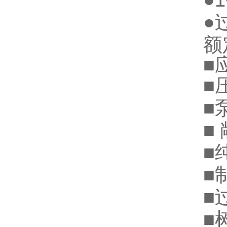
●
●
额
■
■
■
■
■
■
■
■