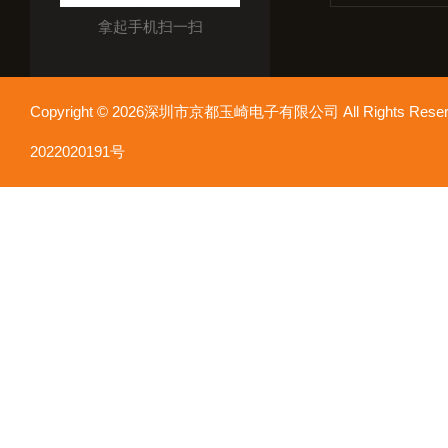
拿起手机扫一扫
Copyright © 2026深圳市京都玉崎电子有限公司 All Rights Re
2022020191号