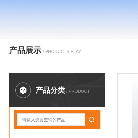
产品展示
/ PRODUCTS PLAY
产品分类
/ PRODUCT