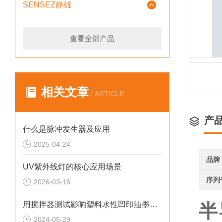
SENSEZ静雄
查看全部产品
相关文章
/ ARTICLE
产
什么是脉冲发生器及应用
2025-04-24
品牌
UV紫外线灯的核心应用场景
序列
2026-03-16
用搅拌器测试影响塑料水性凹印油墨干燥性的因素
半
2024-05-29