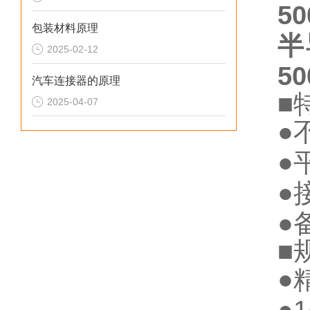
50
包装材料原理
半
2025-02-12
50
汽车连接器的原理
■
2025-04-07
●
●
●
●
■
●