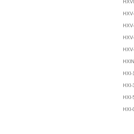
HXV
HXV
HXV
HXV
HXV
HXI
HXI-
HXI-
HXI-
HXI-