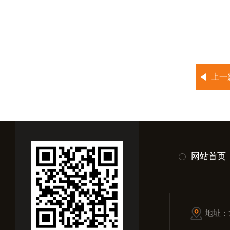
上一
网站首页
地址：