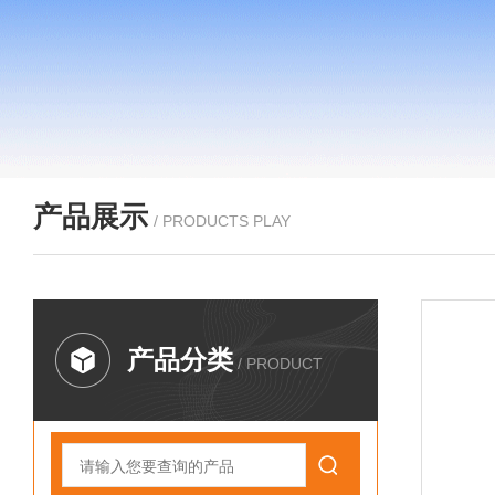
产品展示
/ PRODUCTS PLAY
产品分类
/ PRODUCT