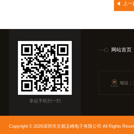
上一
网站首页
地址：
拿起手机扫一扫
Copyright © 2026深圳市京都玉崎电子有限公司 All Rights Re