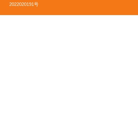
2022020191号