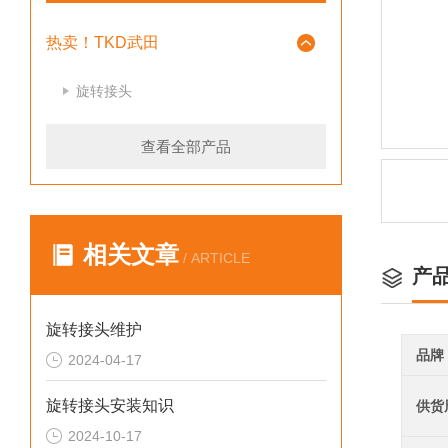
热卖！TKD武田
旋转接头
查看全部产品
相关文章
/ ARTICLE
产
旋转接头维护
品牌
2024-04-17
旋转接头安装知识
供货
2024-10-17