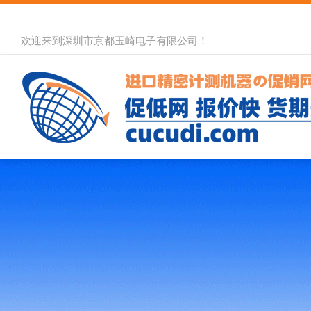
欢迎来到深圳市京都玉崎电子有限公司！