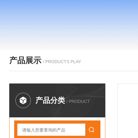
产品展示
/ PRODUCTS PLAY
产品分类
/ PRODUCT