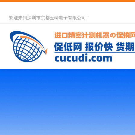
欢迎来到深圳市京都玉崎电子有限公司！