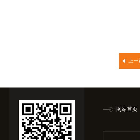
上一
网站首页