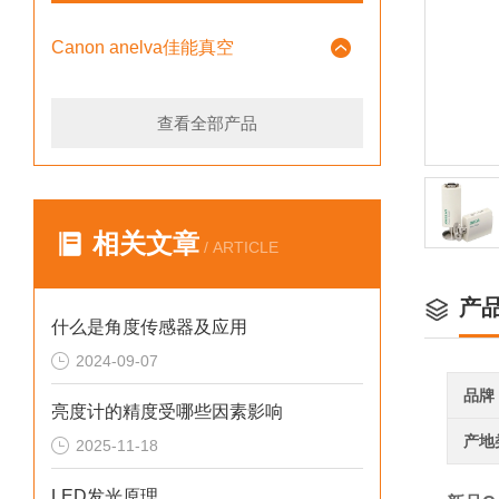
Canon anelva佳能真空
查看全部产品
相关文章
/ ARTICLE
产
什么是角度传感器及应用
2024-09-07
品牌
亮度计的精度受哪些因素影响
产地
2025-11-18
LED发光原理