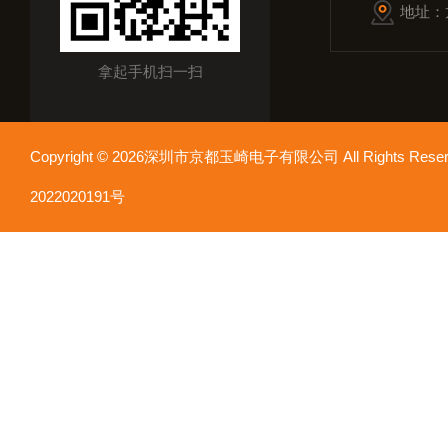
地址：
拿起手机扫一扫
Copyright © 2026深圳市京都玉崎电子有限公司 All Rights Re
2022020191号