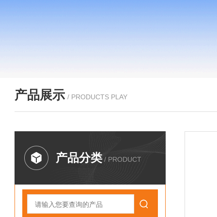
产品展示
/ PRODUCTS PLAY
产品分类
/ PRODUCT