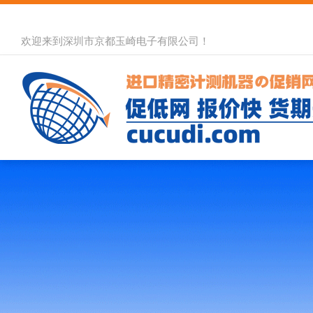
欢迎来到深圳市京都玉崎电子有限公司！