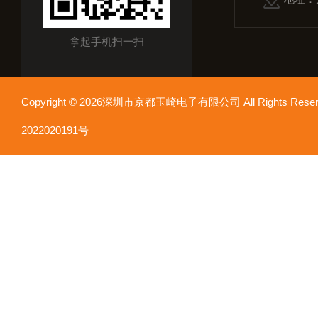
拿起手机扫一扫
Copyright © 2026深圳市京都玉崎电子有限公司 All Rights Re
2022020191号