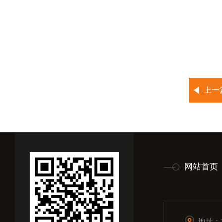
上一
网站首页
地址：