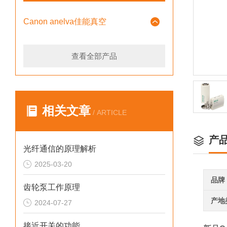
Canon anelva佳能真空
查看全部产品
相关文章
/ ARTICLE
产
光纤通信的原理解析
2025-03-20
品牌
齿轮泵工作原理
产地
2024-07-27
接近开关的功能