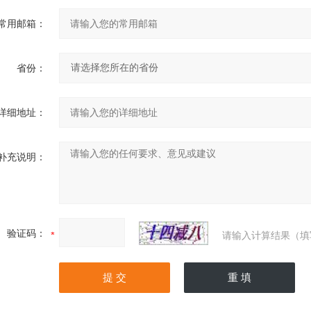
常用邮箱：
省份：
详细地址：
补充说明：
验证码：
请输入计算结果（填