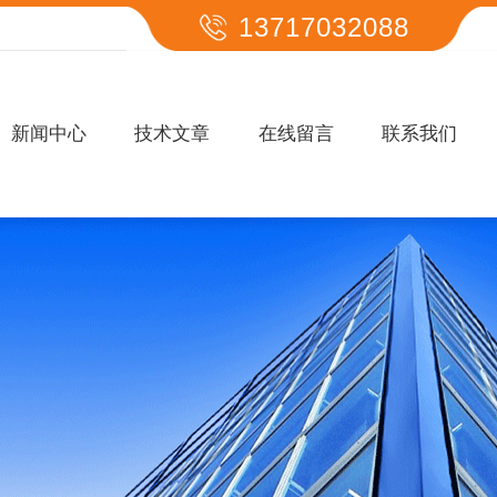
13717032088
新闻中心
技术文章
在线留言
联系我们