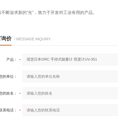
将不断追求新的“光"，致力于开发对工业有用的产品。
言询价
/ MESSAGE INQUIRY
产品：
您的单位：
您的姓名：
联系电话：