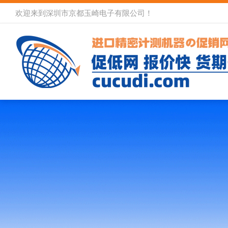
欢迎来到深圳市京都玉崎电子有限公司！