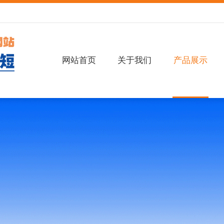
网站首页
关于我们
产品展示