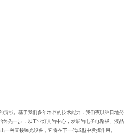
泛的贡献。基于我们多年培养的技术能力，我们夜以继日地努
，始终先一步，以工业灯具为中心，发展为电子电路板、液晶
发出一种直接曝光设备，它将在下一代成型中发挥作用。