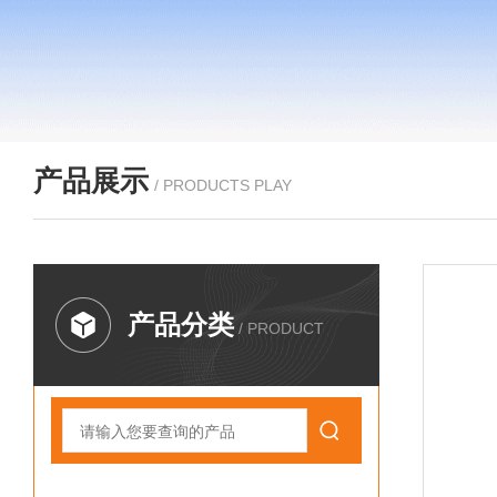
产品展示
/ PRODUCTS PLAY
产品分类
/ PRODUCT