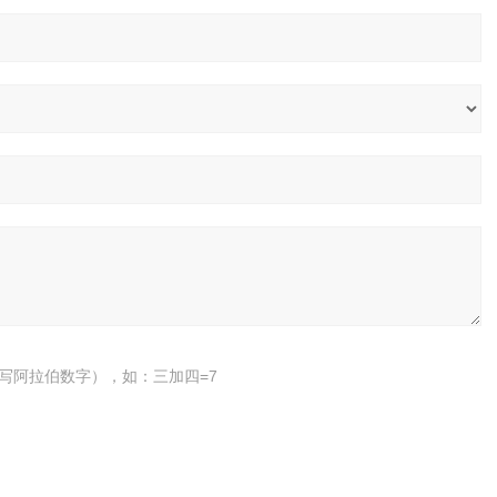
写阿拉伯数字），如：三加四=7