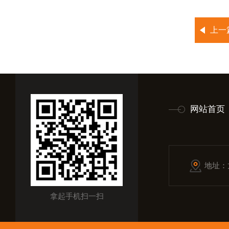
上一
网站首页
地址：
拿起手机扫一扫