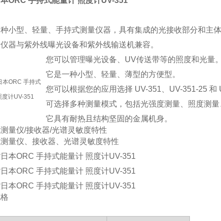
本ORC 手持式能量计 照度计UV-351
一种小型、轻量、手持式测量仪器，具有集成的光接收部分和主
量仪器与紫外线曝光设备和紫外线输送机兼容。
您可以管理曝光设备、UV传送带等的照度和光量
它是一种小型、轻量、薄型的方便型。
您可以根据您的应用选择 UV-351、UV-351-25 和 U
可选择多种测量模式，包括光强度测量、照度测量
它具有耐热且结构坚固的金属机身。
测量仪/接收器/光谱灵敏度特性
线测量仪、接收器、光谱灵敏度特性
规格