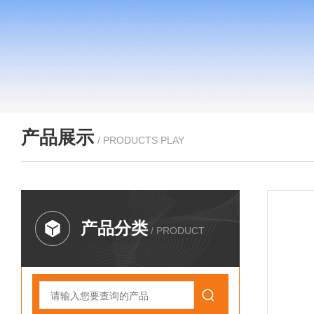
产品展示
/ PRODUCTS PLAY
产品分类
/ PRODUCT