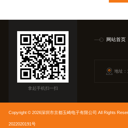
网站首页
地址：
拿起手机扫一扫
Copyright © 2026深圳市京都玉崎电子有限公司 All Rights Re
2022020191号