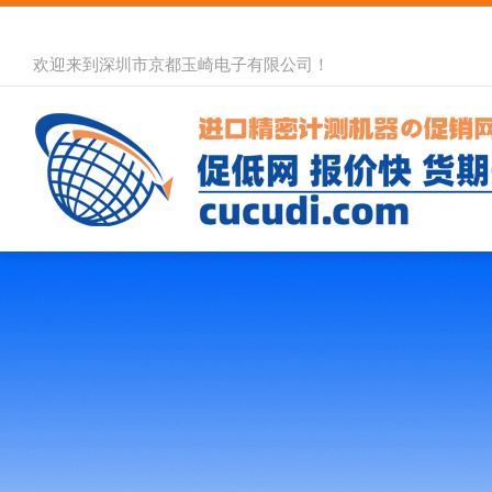
欢迎来到深圳市京都玉崎电子有限公司！