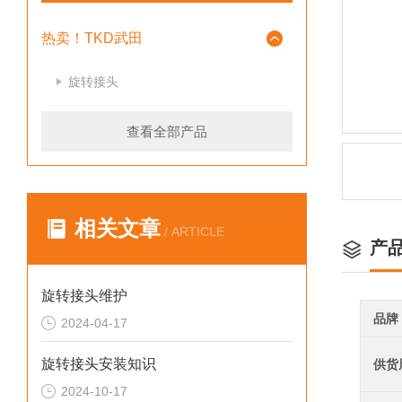
热卖！TKD武田
旋转接头
查看全部产品
相关文章
/ ARTICLE
产
旋转接头维护
品牌
2024-04-17
旋转接头安装知识
供货
2024-10-17