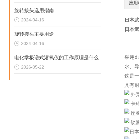
应用
旋转接头选用指南
2024-04-16
日本武
日本武
旋转接头主要用途
2024-04-16
采用
电化学极谱式溶氧仪的工作原理是什么
水、
2026-05-22
这是
具有
外
卡
座圈
锁