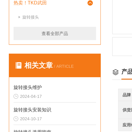
热卖！TKD武田
旋转接头
查看全部产品
相关文章
/ ARTICLE
产
旋转接头维护
品牌
2024-04-17
旋转接头安装知识
供货
2024-10-17
应用