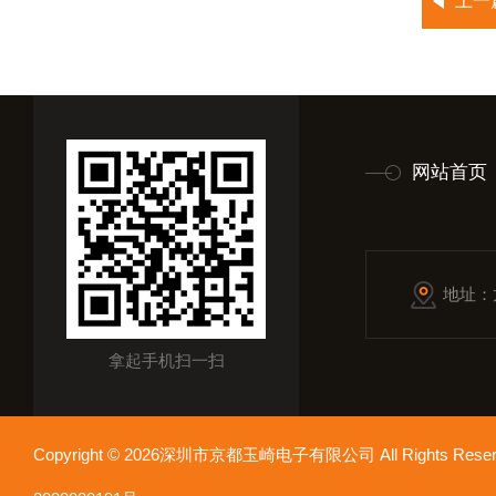
上一
网站首页
地址：
拿起手机扫一扫
Copyright © 2026深圳市京都玉崎电子有限公司 All Rights Re