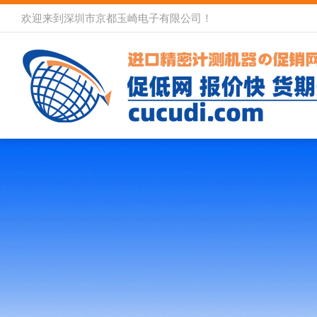
欢迎来到深圳市京都玉崎电子有限公司！