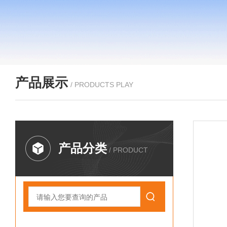
产品展示
/ PRODUCTS PLAY
产品分类
/ PRODUCT