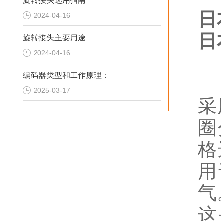
旋转接头选用指南
日
2024-04-16
日
旋转接头主要用途
2024-04-16
编码器类型和工作原理：
2025-03-17
采
圈
格
用
气
这