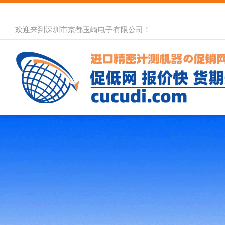
欢迎来到深圳市京都玉崎电子有限公司！