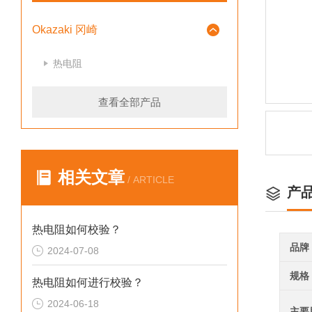
Okazaki 冈崎
热电阻
查看全部产品
相关文章
/ ARTICLE
产
热电阻如何校验？
品牌
2024-07-08
规格
热电阻如何进行校验？
2024-06-18
主要