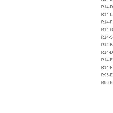
R14-D
R14-E
R14-F
R14-G
R14-S
R14-B
R14-D
R14-E
R14-F
R96-E
R96-E