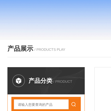
产品展示
/ PRODUCTS PLAY
产品分类
/ PRODUCT