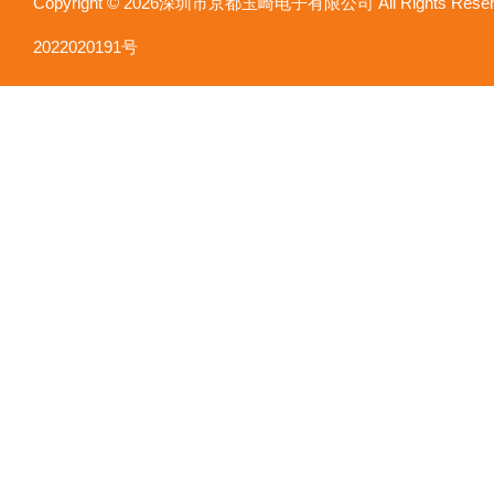
Copyright © 2026深圳市京都玉崎电子有限公司 All Rights Re
2022020191号