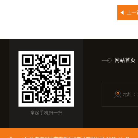
上一
网站首页
地址：
拿起手机扫一扫