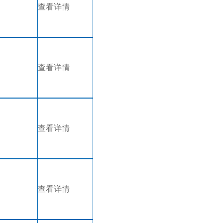
查看详情
查看详情
查看详情
查看详情