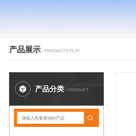
产品展示
/ PRODUCTS PLAY
产品分类
/ PRODUCT