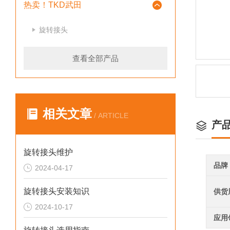
热卖！TKD武田
旋转接头
查看全部产品
相关文章
/ ARTICLE
产
旋转接头维护
品牌
2024-04-17
旋转接头安装知识
供货
2024-10-17
应用