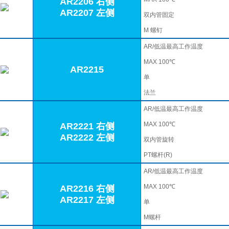
AR2206 右侧
AR2207 左侧
双内管固定
M 螺钉
AR/低温最高工作温度
MAX 100℃
AR2215
单
法兰
AR/低温最高工作温度
MAX 100℃
AR2221 右侧
AR2222 左侧
双内管旋转
PT螺杆(R)
AR/低温最高工作温度
MAX 100℃
AR2216 右侧
AR2217 左侧
单
M螺杆