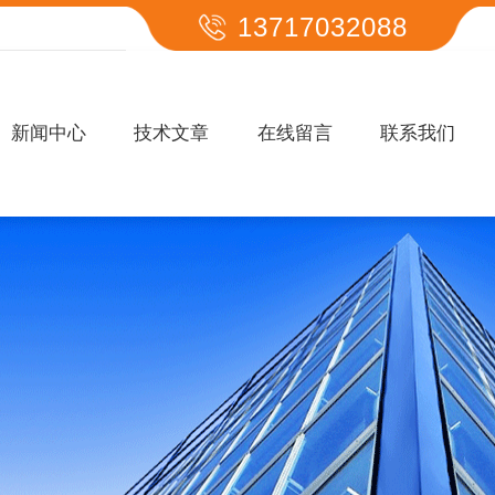
13717032088
新闻中心
技术文章
在线留言
联系我们