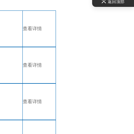
返回顶部
查看详情
查看详情
查看详情