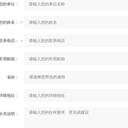
您的单位：
您的姓名：
联系电话：
常用邮箱：
省份：
详细地址：
补充说明：