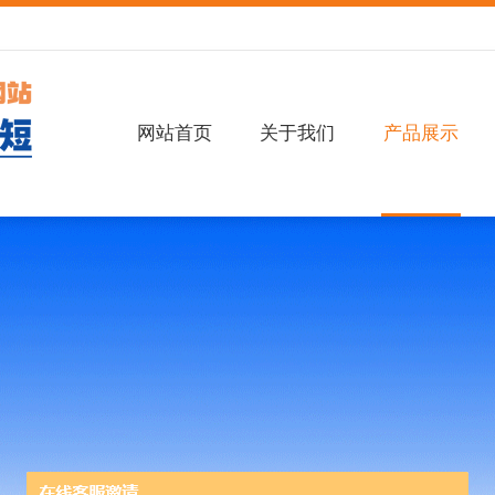
网站首页
关于我们
产品展示