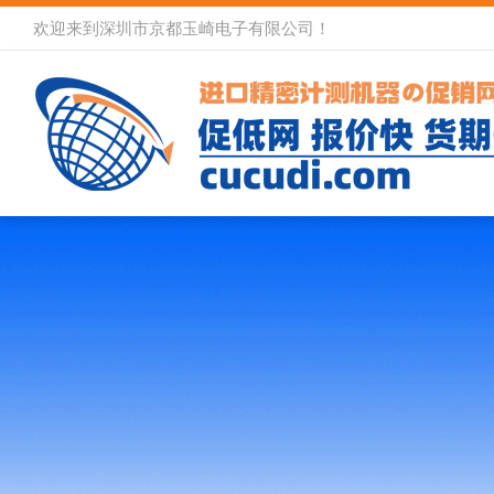
欢迎来到深圳市京都玉崎电子有限公司！