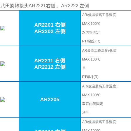
AR/低温最高工作温度
MAX 100℃
AR2201 右侧
AR2202 左侧
双内管固定
PT 螺丝 (R)
AR最高工作温度/低温
MAX 100℃
AR2211 右侧
AR2212 左侧
单
PT螺杆(R)
AR/低温最高工作温度：
MAX 100℃
AR2205
双联内管固定
法兰
AR/低温最高工作温度
MAX 100℃