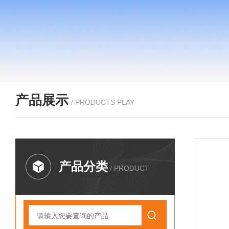
产品展示
/ PRODUCTS PLAY
产品分类
/ PRODUCT