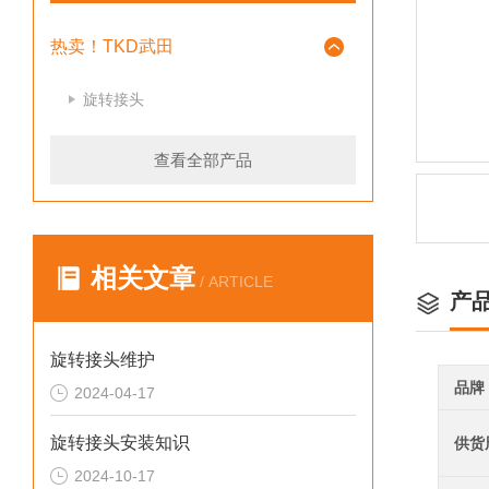
热卖！TKD武田
旋转接头
查看全部产品
相关文章
/ ARTICLE
产
旋转接头维护
品牌
2024-04-17
旋转接头安装知识
供货
2024-10-17