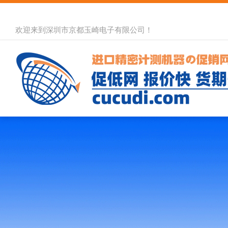
欢迎来到深圳市京都玉崎电子有限公司！