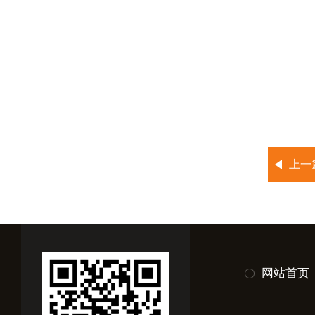
上一
网站首页