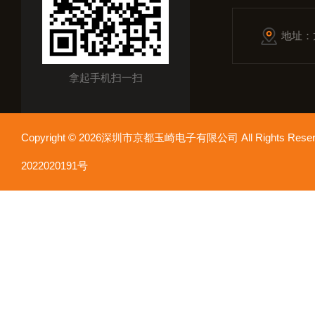
地址：
拿起手机扫一扫
Copyright © 2026深圳市京都玉崎电子有限公司 All Rights Re
2022020191号