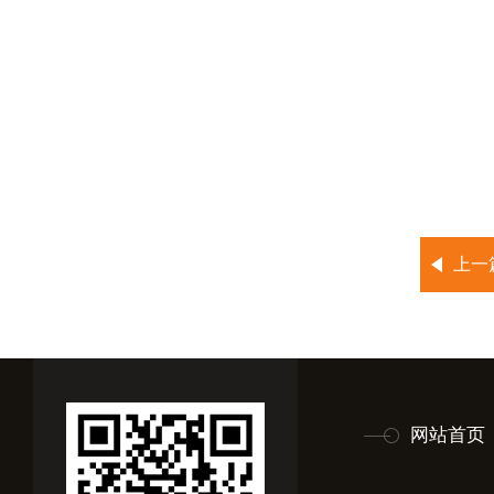
上一
网站首页