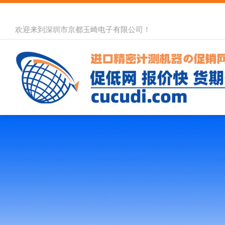
欢迎来到深圳市京都玉崎电子有限公司！