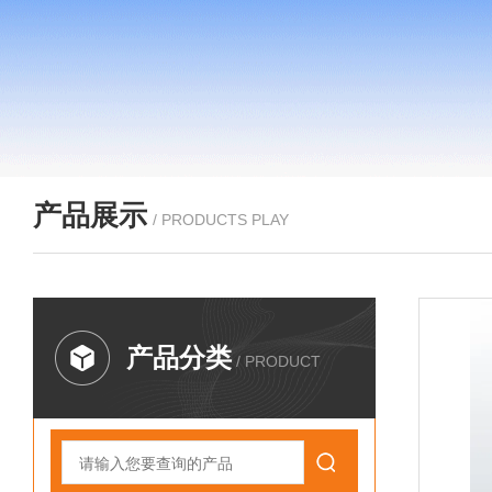
产品展示
/ PRODUCTS PLAY
产品分类
/ PRODUCT