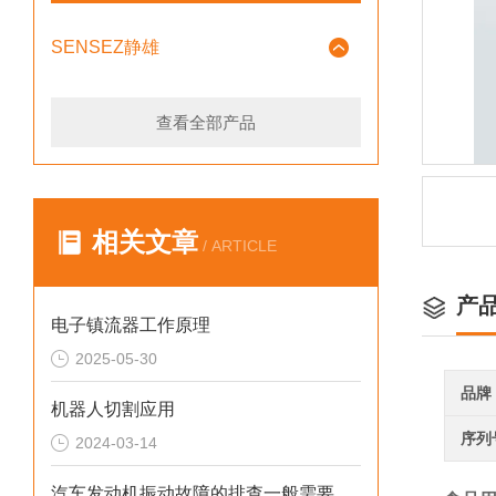
SENSEZ静雄
查看全部产品
相关文章
/ ARTICLE
产
电子镇流器工作原理
2025-05-30
品牌
机器人切割应用
序列
2024-03-14
汽车发动机振动故障的排查一般需要多长时间