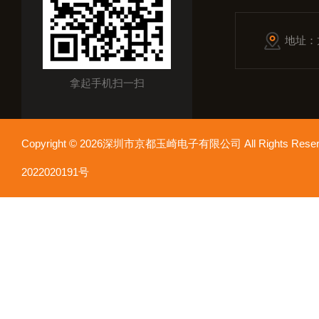
地址：
拿起手机扫一扫
Copyright © 2026深圳市京都玉崎电子有限公司 All Rights Re
2022020191号