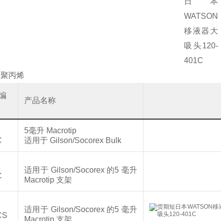
：聚丙烯
编
产品名称
5毫升 Macrotip
C
适用于 Gilson/Socorex Bulk
适用于 Gilson/Socorex 的5 毫升
C
Macrotip 支架
适用于 Gilson/Socorex 的5 毫升
CS
Macrotip 支架