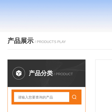
产品展示
/ PRODUCTS PLAY
产品分类
/ PRODUCT