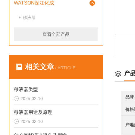
WATSON深江化成
移液器
查看全部产品
相关文章
/ ARTICLE
产
移液器类型
品牌
2025-02-10
价格
移液器用途及原理
2025-02-10
产地