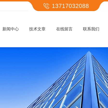
13717032088
新闻中心
技术文章
在线留言
联系我们