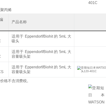
：聚丙烯
编
产品名称
适用于 Eppendorf/Biohit 的 5mL 大
C
吸头
适用于 Eppendorf/Biohit 的 5mL 大
C
容量吸头架
适用于 Eppendorf/Biohit 的 5mL 大
CS
容量吸头架
的价格不含消费税。