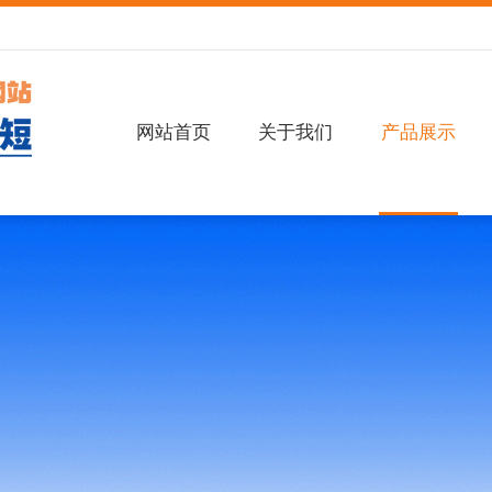
网站首页
关于我们
产品展示