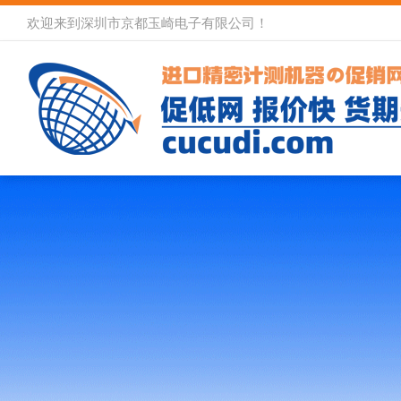
欢迎来到深圳市京都玉崎电子有限公司！