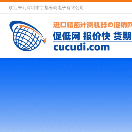
欢迎来到深圳市京都玉崎电子有限公司！