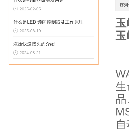
什么是移液器吸头及用途
序列
2025-02-05
玉
什么是LED 频闪控制器及工作原理
2025-08-19
玉
液压快速接头的介绍
2024-08-21
W
生
品
M
自