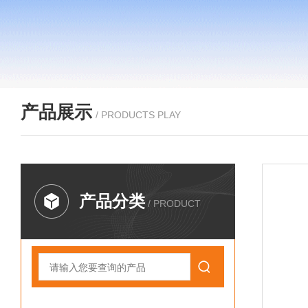
产品展示
/ PRODUCTS PLAY
产品分类
/ PRODUCT