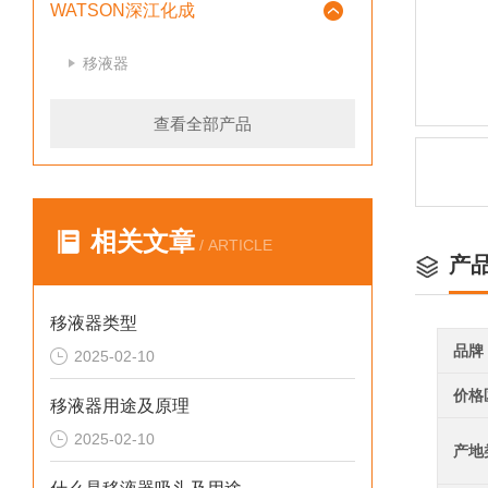
WATSON深江化成
移液器
查看全部产品
相关文章
/ ARTICLE
产
移液器类型
品牌
2025-02-10
价格
移液器用途及原理
2025-02-10
产地