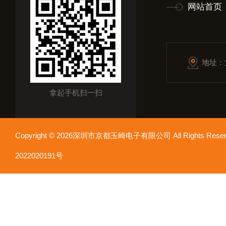
网站首页
地址：
拿起手机扫一扫
Copyright © 2026深圳市京都玉崎电子有限公司 All Rights Re
2022020191号