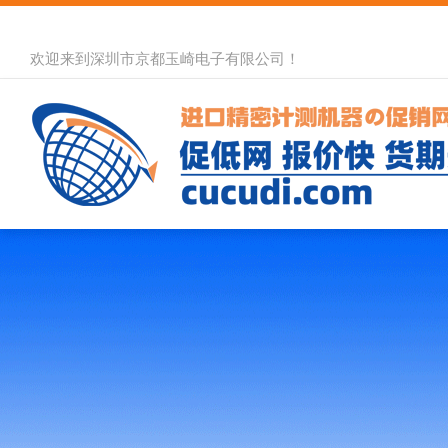
欢迎来到深圳市京都玉崎电子有限公司！