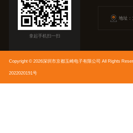
地址：
拿起手机扫一扫
Copyright © 2026深圳市京都玉崎电子有限公司 All Rights Re
2022020191号