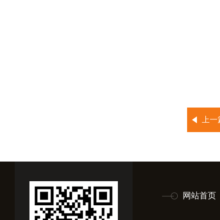
上一
网站首页