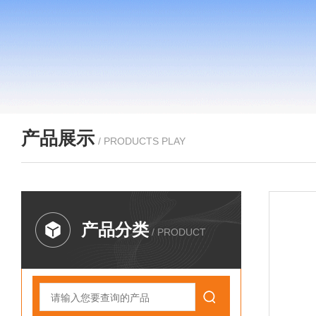
产品展示
/ PRODUCTS PLAY
产品分类
/ PRODUCT