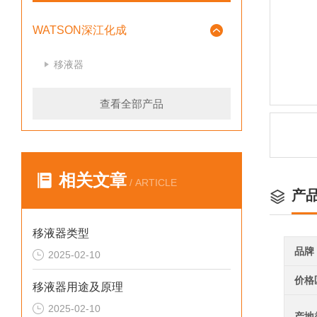
WATSON深江化成
移液器
查看全部产品
相关文章
/ ARTICLE
产
移液器类型
品牌
2025-02-10
价格
移液器用途及原理
2025-02-10
产地