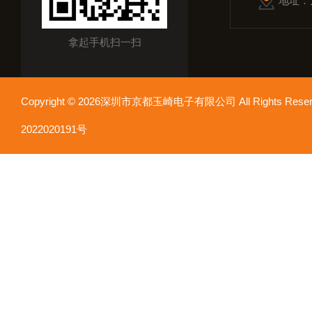
地址：
拿起手机扫一扫
Copyright © 2026深圳市京都玉崎电子有限公司 All Rights Re
2022020191号