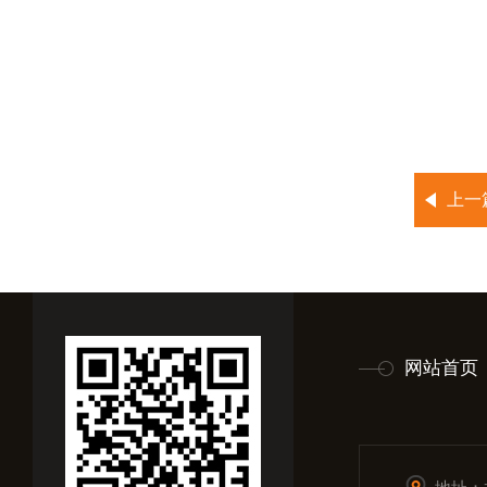
上一
网站首页