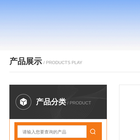
产品展示
/ PRODUCTS PLAY
产品分类
/ PRODUCT