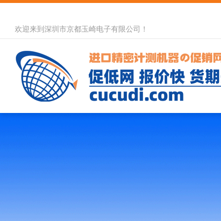
欢迎来到深圳市京都玉崎电子有限公司！