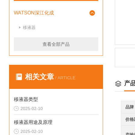
WATSON深江化成
移液器
查看全部产品
相关文章
/ ARTICLE
产
移液器类型
品牌
2025-02-10
价格
移液器用途及原理
2025-02-10
产地