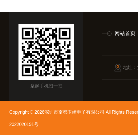
网站首页
地址：
拿起手机扫一扫
Copyright © 2026深圳市京都玉崎电子有限公司 All Rights Re
2022020191号