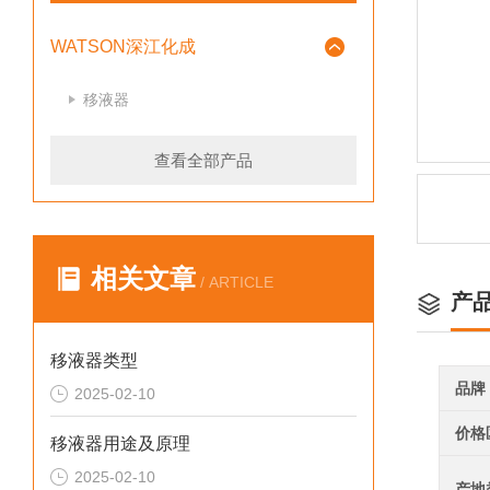
WATSON深江化成
移液器
查看全部产品
相关文章
/ ARTICLE
产
移液器类型
品牌
2025-02-10
价格
移液器用途及原理
2025-02-10
产地