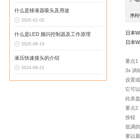
什么是移液器吸头及用途
序列
2025-02-05
日本W
什么是LED 频闪控制器及工作原理
日本W
2025-08-19
液压快速接头的介绍
要点1
2024-08-21
3x 
设置或
它可
此表
要点2
按钮
低调
要以最