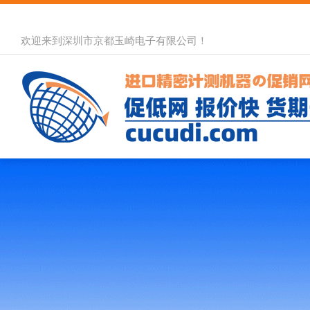
欢迎来到深圳市京都玉崎电子有限公司！