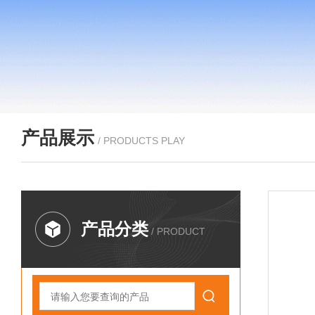
产品展示
/ PRODUCTS PLAY
产品分类
/ PRODUCT