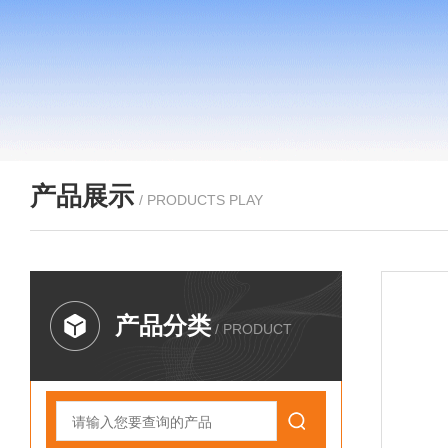
产品展示
/ PRODUCTS PLAY
产品分类
/ PRODUCT