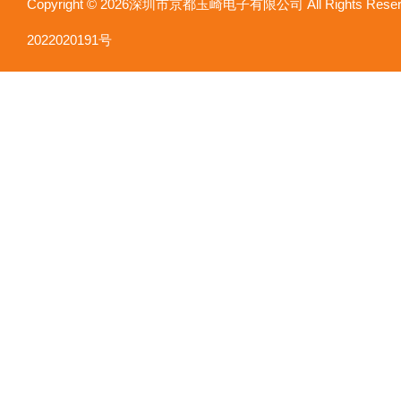
Copyright © 2026深圳市京都玉崎电子有限公司 All Rights Re
2022020191号