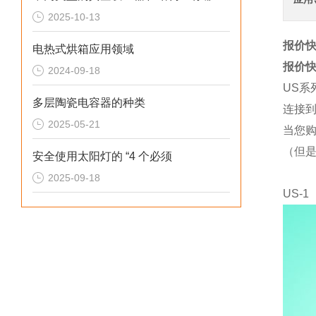
2025-10-13
报价快
电热式烘箱应用领域
报价快
2024-09-18
US系
多层陶瓷电容器的种类
连接到
2025-05-21
当您购
（但是
安全使用太阳灯的 “4 个必须
2025-09-18
US-1