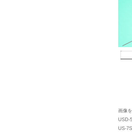
画像
USD
US-7