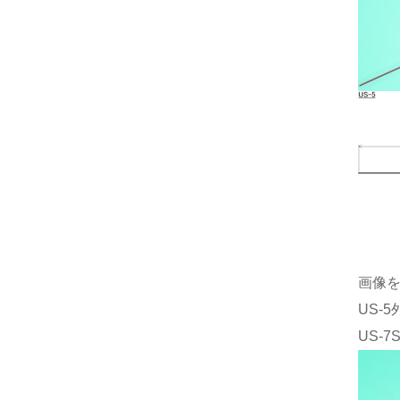
画像
US-
US-7