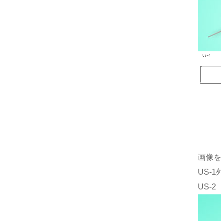
画像
US-
US-2