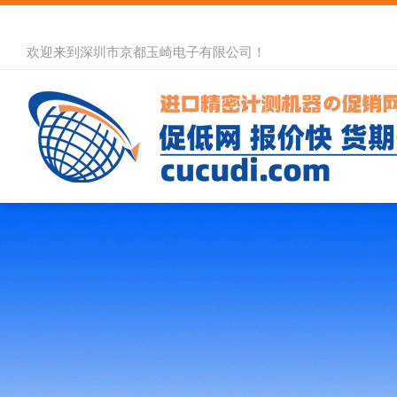
欢迎来到深圳市京都玉崎电子有限公司！