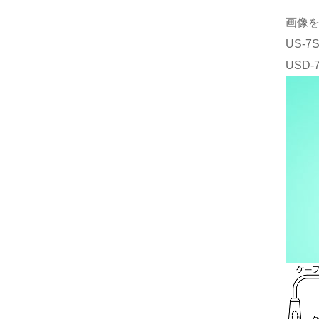
画像
US-
USD-