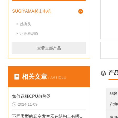
SUGIYAMA杉山电机
感测头
污泥检测仪
查看全部产品
产
相关文章
/ ARTICLE
品牌
如何选择CPU散热器
2024-11-09
产地
不同类型的真空发生器在结构上有哪些差异
应用