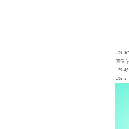
US-
画像
US-
US-5