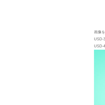
画像
USD
USD-