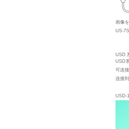
画像
US-
USD
USD
可连接
连接到 
USD-