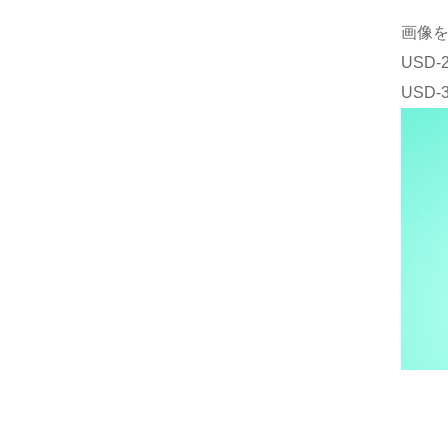
画像
USD
USD-