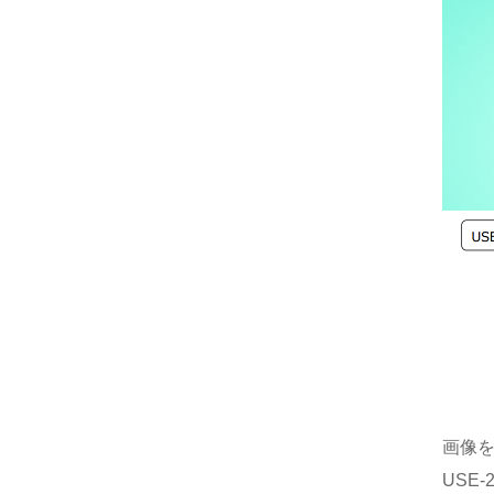
画像
USE-