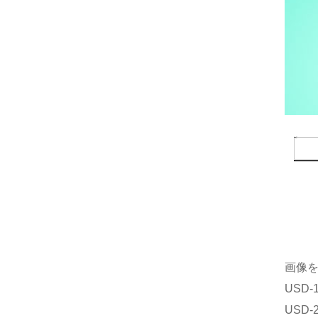
画像
USD
USD-