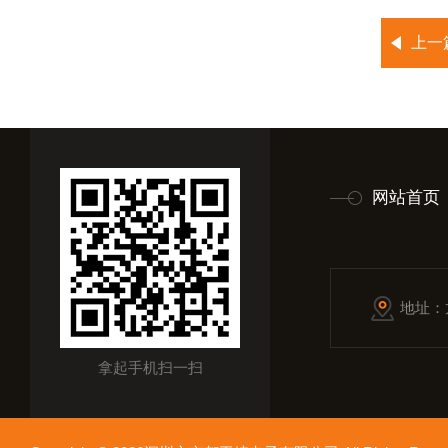
上一
网站首页
地址：
拿起手机扫一扫