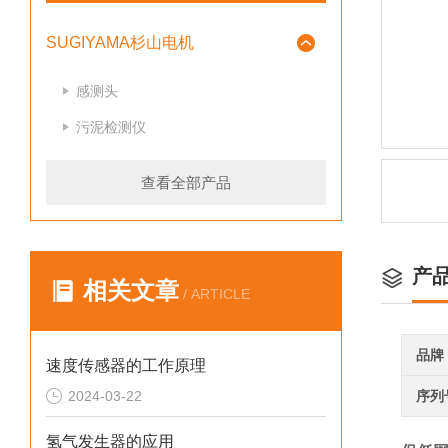
SUGIYAMA杉山电机
感测头
污泥检测仪
查看全部产品
产
相关文章
/ ARTICLE
品牌
速度传感器的工作原理
2024-03-22
序列
氢气发生器的应用