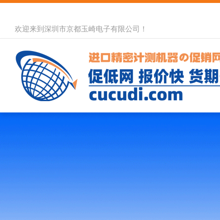
欢迎来到深圳市京都玉崎电子有限公司！