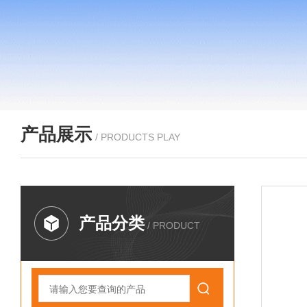
产品展示
/ PRODUCTS PLAY
产品分类
/ PRODUCT