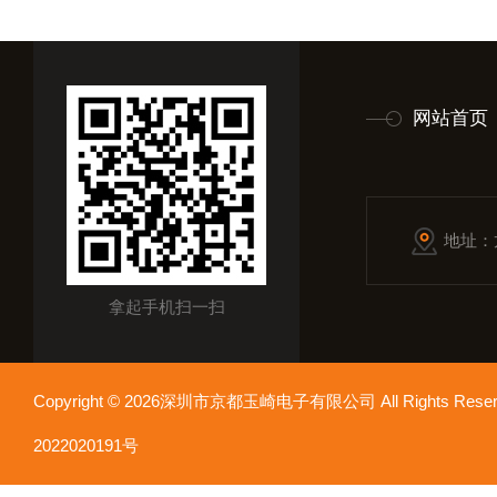
网站首页
地址：
拿起手机扫一扫
Copyright © 2026深圳市京都玉崎电子有限公司 All Rights Re
2022020191号