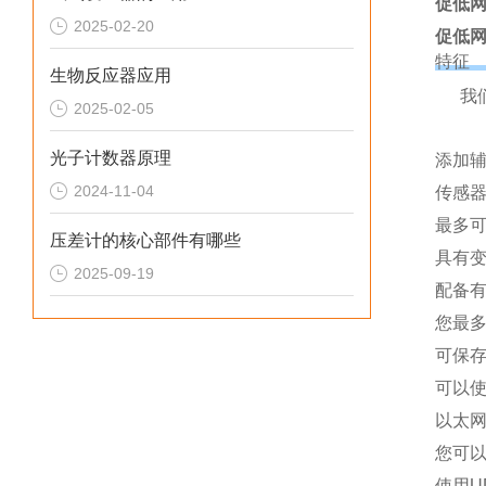
促低网
2025-02-20
促低网
特征
生物反应器应用
我
2025-02-05
光子计数器原理
添加
2024-11-04
传感器
最多可
压差计的核心部件有哪些
具有
2025-09-19
配备
您最多
可保存
可以使
以太
您可以
使用U