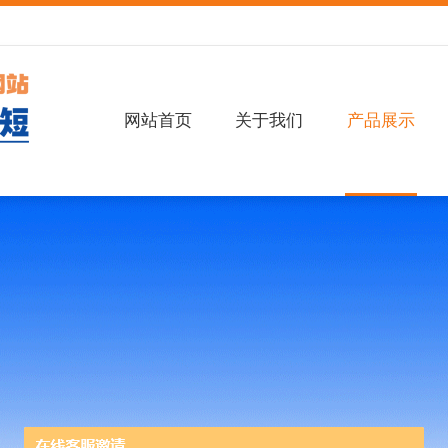
网站首页
关于我们
产品展示