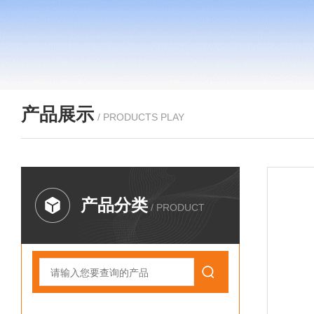
产品展示
/ PRODUCTS PLAY
产品分类
/ PRODUCT