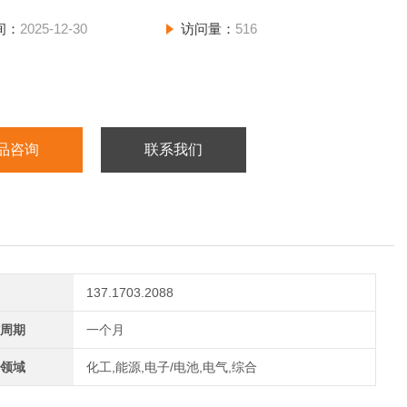
间：
2025-12-30
访问量：
516
品咨询
联系我们
137.1703.2088
周期
一个月
领域
化工,能源,电子/电池,电气,综合