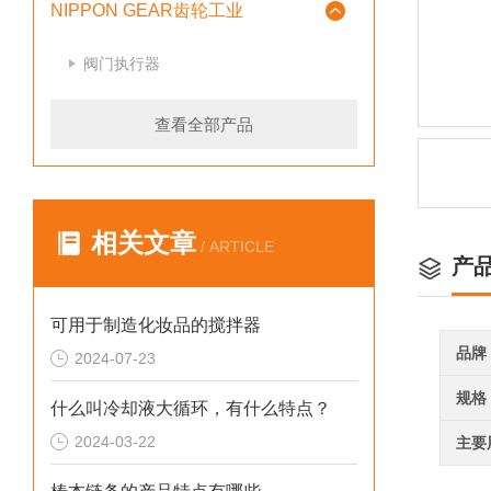
NIPPON GEAR齿轮工业
阀门执行器
查看全部产品
相关文章
/ ARTICLE
产
可用于制造化妆品的搅拌器
品牌
2024-07-23
规格
什么叫冷却液大循环，有什么特点？
2024-03-22
主要