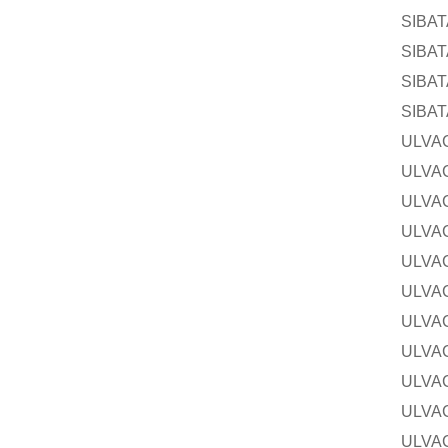
SIBAT
SIBAT
SIBAT
SIBAT
ULVA
ULVA
ULVA
ULVA
ULVA
ULVA
ULVA
ULVA
ULVA
ULVA
ULVA