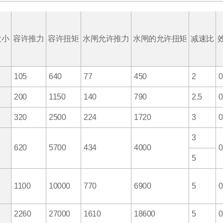
大小
容许推力
容许扭矩
水闸允许推力
水闸的允许扭矩
减速比
105
640
77
450
2
0
200
1150
140
790
2.5
0
320
2500
224
1720
3
0
3
620
5700
434
4000
0
5
1100
10000
770
6900
5
0
2260
27000
1610
18600
5
0