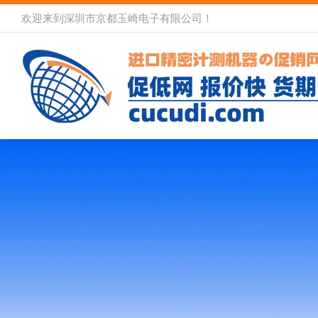
欢迎来到深圳市京都玉崎电子有限公司！