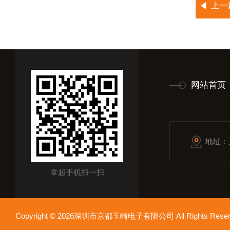
上一
网站首页
地址：
拿起手机扫一扫
Copyright © 2026深圳市京都玉崎电子有限公司 All Rights Re