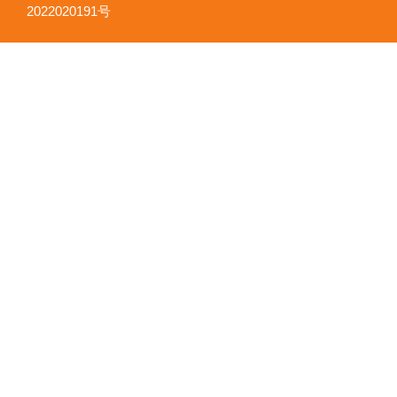
2022020191号