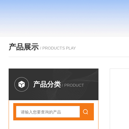
产品展示
/ PRODUCTS PLAY
产品分类
/ PRODUCT