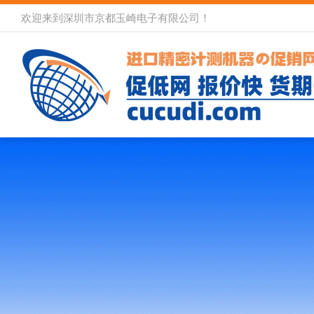
欢迎来到深圳市京都玉崎电子有限公司！