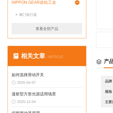
NIPPON GEAR齿轮工业
阀门执行器
查看全部产品
相关文章
/ ARTICLE
产
如何选择滑动开关
品牌
2025-04-07
规格
漫射型方形光源适用场景
2025-12-04
主要