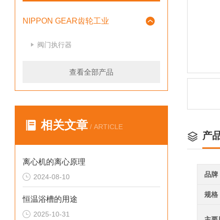
NIPPON GEAR齿轮工业
阀门执行器
查看全部产品
相关文章
/ ARTICLE
产
离心机的离心原理
品牌
2024-08-10
规格
恒温浴槽的用途
2025-10-31
主要