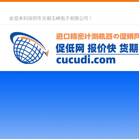
欢迎来到深圳市京都玉崎电子有限公司！