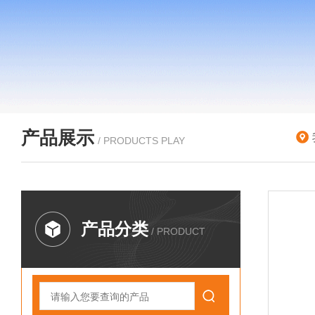
产品展示
/ PRODUCTS PLAY
产品分类
/ PRODUCT