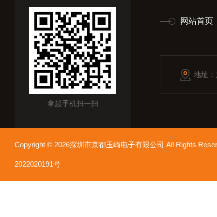
网站首页
地址：
拿起手机扫一扫
Copyright © 2026深圳市京都玉崎电子有限公司 All Rights Re
2022020191号