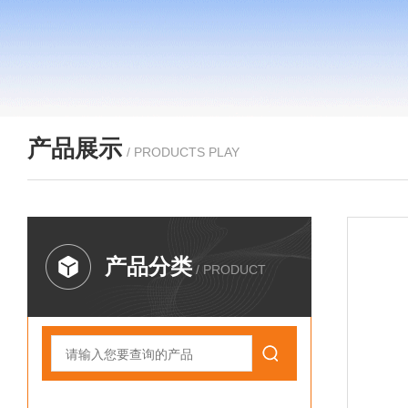
产品展示
/ PRODUCTS PLAY
产品分类
/ PRODUCT