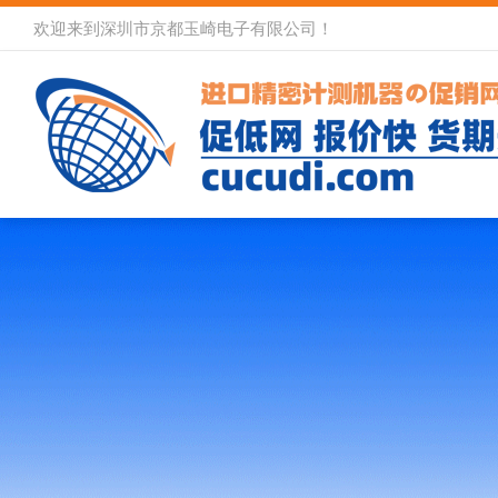
欢迎来到深圳市京都玉崎电子有限公司！