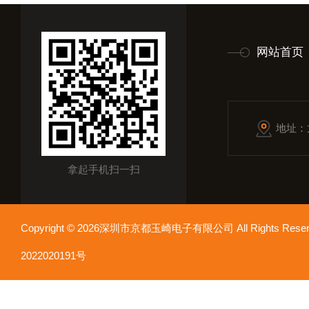
网站首页
地址：
拿起手机扫一扫
Copyright © 2026深圳市京都玉崎电子有限公司 All Rights Re
2022020191号