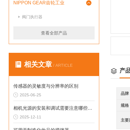
NIPPON GEAR齿轮工业
阀门执行器
查看全部产品
相关文章
/ ARTICLE
产
传感器的灵敏度与分辨率的区别
品牌
2025-06-25
规格
相机光源的安装和调试需要注意哪些问题
2025-12-11
主要