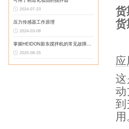
可用于制造化妆品的搅拌器
货
2024-07-23
货
压力传感器工作原理
2024-03-08
掌握HEIDON新东搅拌机的常见故障诊断与解决方法
2025-08-25
应
这
动
到
用