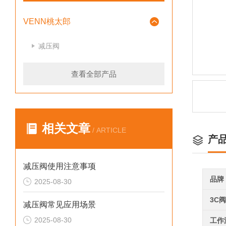
VENN桃太郎
减压阀
查看全部产品
相关文章
/ ARTICLE
产
减压阀使用注意事项
品牌
2025-08-30
3C
减压阀常见应用场景
2025-08-30
工作