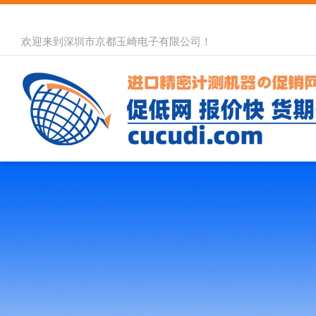
欢迎来到深圳市京都玉崎电子有限公司！