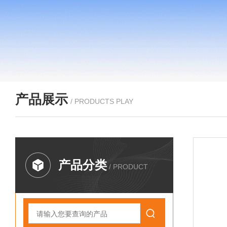
产品展示
/ PRODUCTS PLAY
产品分类
/ PRODUCT