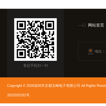
网站首页
地址：
拿起手机扫一扫
Copyright © 2026深圳市京都玉崎电子有限公司 All Rights Re
2022020191号