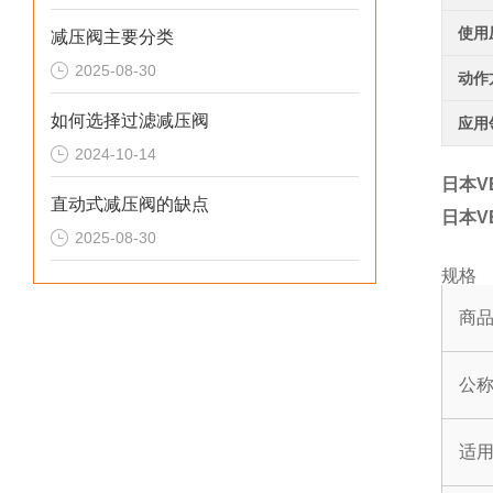
使用
减压阀主要分类
2025-08-30
动作
如何选择过滤减压阀
应用
2024-10-14
日本V
直动式减压阀的缺点
日本V
2025-08-30
规格
商
公
适