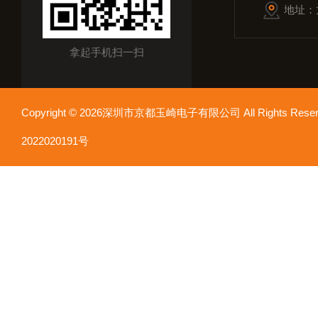
地址：
拿起手机扫一扫
Copyright © 2026深圳市京都玉崎电子有限公司 All Rights Re
2022020191号