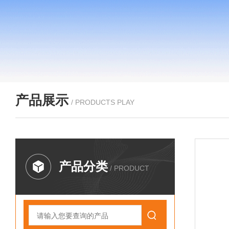
产品展示
/ PRODUCTS PLAY
产品分类
/ PRODUCT