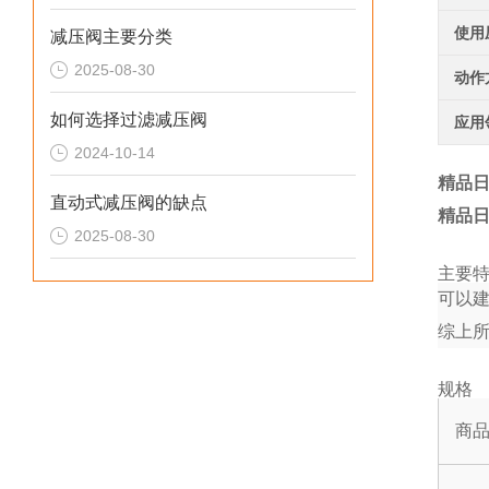
使用
减压阀主要分类
2025-08-30
动作
如何选择过滤减压阀
应用
2024-10-14
精品日
直动式减压阀的缺点
精品日
2025-08-30
主要
可以
综上
规格
商