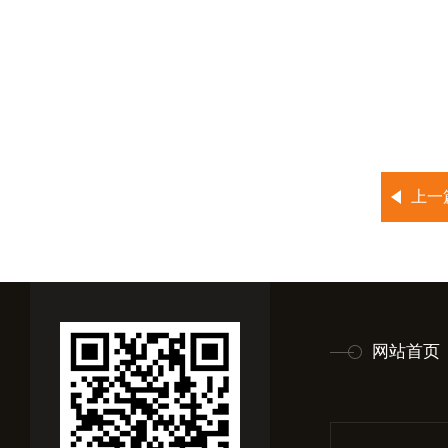
上一
网站首页