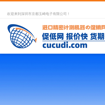
欢迎来到深圳市京都玉崎电子有限公司！