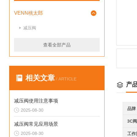
VENN桃太郎
减压阀
查看全部产品
相关文章
/ ARTICLE
产
减压阀使用注意事项
品牌
2025-08-30
3C
减压阀常见应用场景
2025-08-30
工作