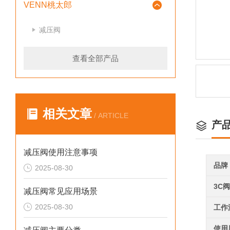
VENN桃太郎
减压阀
查看全部产品
相关文章
/ ARTICLE
产
减压阀使用注意事项
品牌
2025-08-30
3C
减压阀常见应用场景
2025-08-30
工作
使用