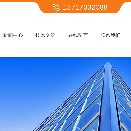
13717032088
新闻中心
技术文章
在线留言
联系我们