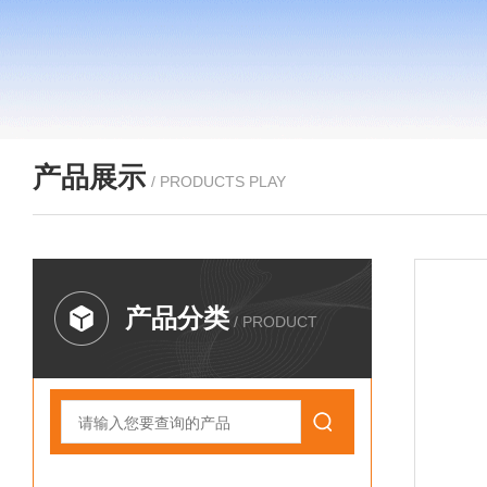
产品展示
/ PRODUCTS PLAY
产品分类
/ PRODUCT