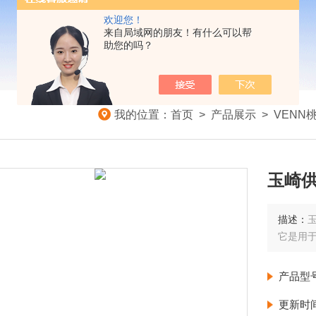
欢迎您！
来自局域网的朋友！有什么可以帮
助您的吗？
我的位置：
首页
>
产品展示
>
VENN
玉崎供
描述：
玉
它是用于
产品型
更新时