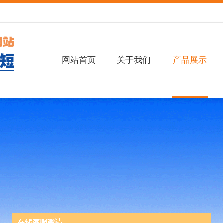
网站首页
关于我们
产品展示