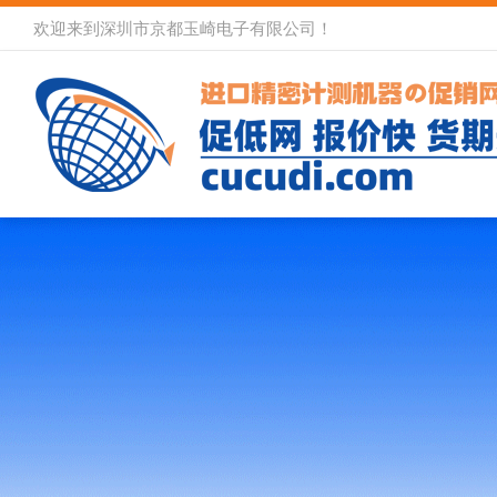
欢迎来到深圳市京都玉崎电子有限公司！