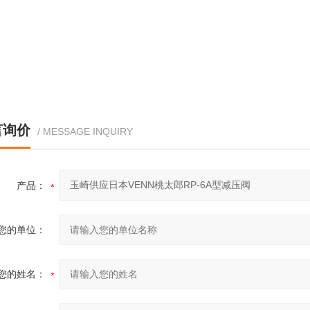
言询价
/ MESSAGE INQUIRY
产品：
您的单位：
您的姓名：