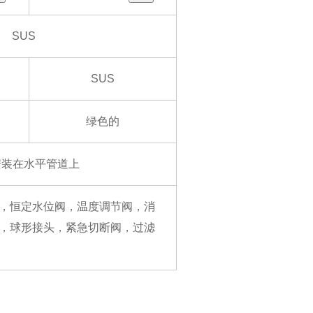
SUS
SUS
绿色的
安装在水平管道上
，恒定水位阀，温度调节阀，消
，球形接头，紧急切断阀，过滤