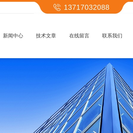
13717032088
新闻中心
技术文章
在线留言
联系我们