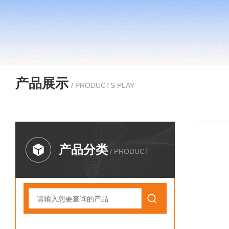
产品展示
/ PRODUCTS PLAY
产品分类
/ PRODUCT