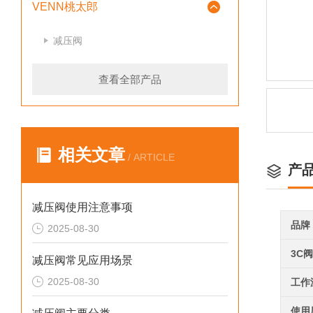
VENN桃太郎
减压阀
查看全部产品
相关文章
/ ARTICLE
产
减压阀使用注意事项
品牌
2025-08-30
3C
减压阀常见应用场景
2025-08-30
工作
使用