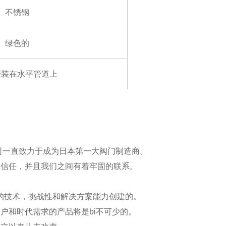
不锈钢
绿色的
安装在水平管道上
公司一直致力于成为日本第一大阀门制造商。
和信任，并且我们之间有着牢固的联系。
们的技术，挑战性和解决方案能力创建的。
户和时代需求的产品将是bi不可少的。