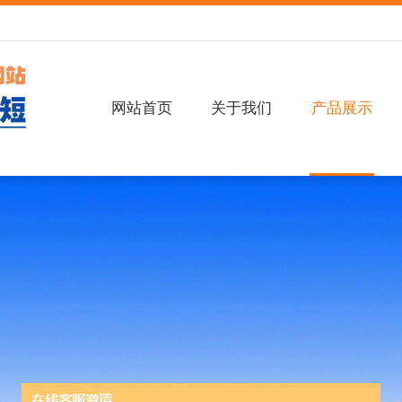
网站首页
关于我们
产品展示