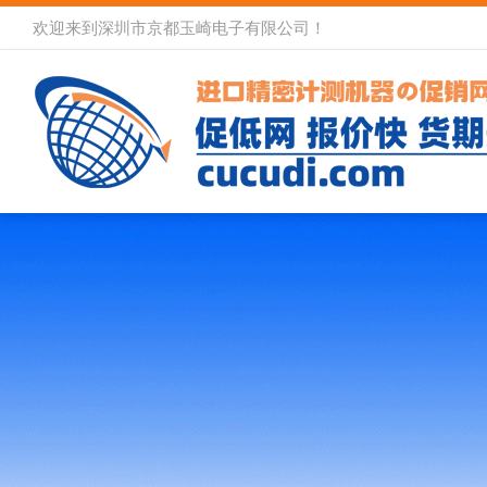
欢迎来到深圳市京都玉崎电子有限公司！