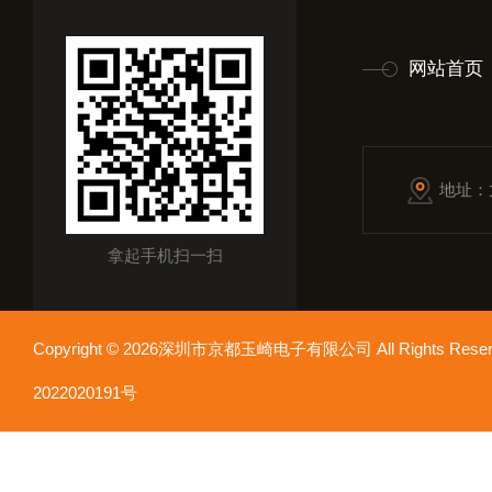
网站首页
地址：
拿起手机扫一扫
Copyright © 2026深圳市京都玉崎电子有限公司 All Rights Re
2022020191号