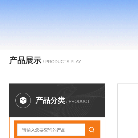
产品展示
/ PRODUCTS PLAY
产品分类
/ PRODUCT