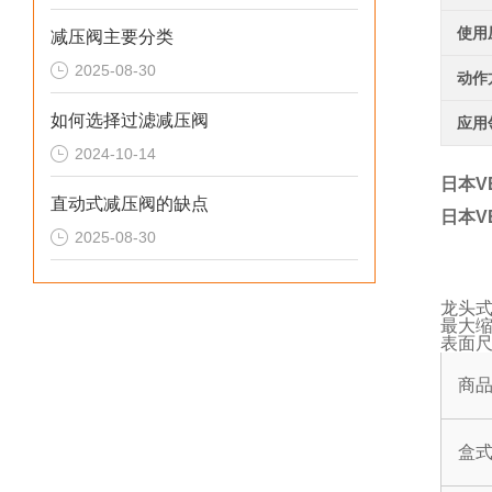
使用
减压阀主要分类
2025-08-30
动作
如何选择过滤减压阀
应用
2024-10-14
日本V
直动式减压阀的缺点
日本V
2025-08-30
龙头
最大缩
表面尺
商
盒