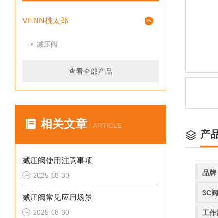
VENN桃太郎
减压阀
查看全部产品
相关文章
/ ARTICLE
产
减压阀使用注意事项
品牌
2025-08-30
3C
减压阀常见应用场景
2025-08-30
工作