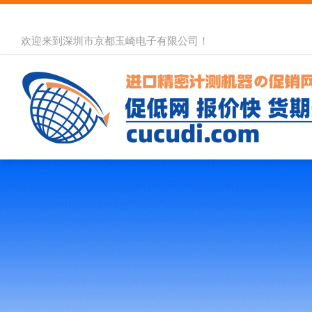
欢迎来到深圳市京都玉崎电子有限公司！