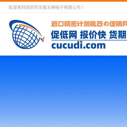
欢迎来到深圳市京都玉崎电子有限公司！