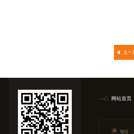
上一
网站首页
地址：