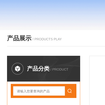
产品展示
/ PRODUCTS PLAY
产品分类
/ PRODUCT