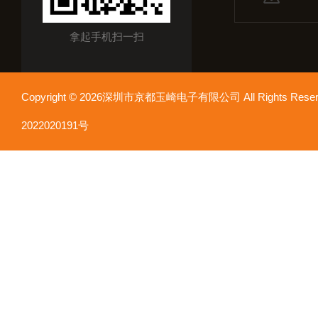
拿起手机扫一扫
Copyright © 2026深圳市京都玉崎电子有限公司 All Rights Re
2022020191号