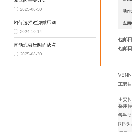
减压阀主要分类
2025-08-30
动作
如何选择过滤减压阀
应用
2024-10-14
包邮日
直动式减压阀的缺点
包邮日
2025-08-30
VEN
主要
主要
采用
每种
RP-