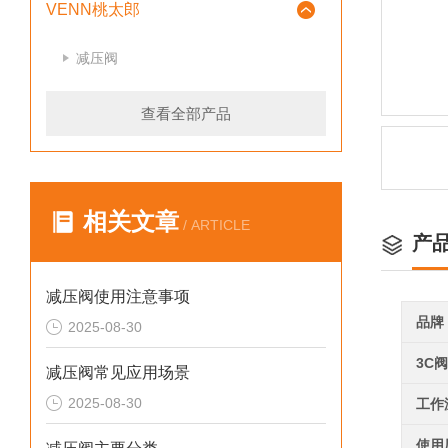
VENN桃太郎
减压阀
查看全部产品
相关文章
/ ARTICLE
产
减压阀使用注意事项
品牌
2025-08-30
3C
减压阀常见应用场景
2025-08-30
工作
使用