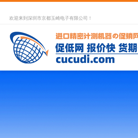
欢迎来到深圳市京都玉崎电子有限公司！