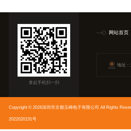
网站首页
地址：
拿起手机扫一扫
Copyright © 2026深圳市京都玉崎电子有限公司 All Rights Re
2022020191号