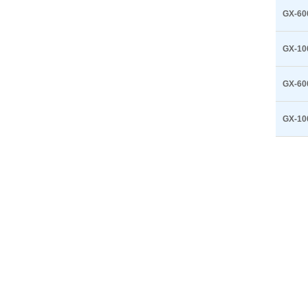
GX-60
GX-10
GX-60
GX-10