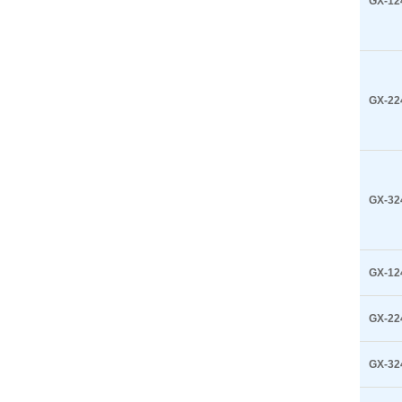
GX-12
GX-22
GX-32
GX-12
GX-22
GX-32