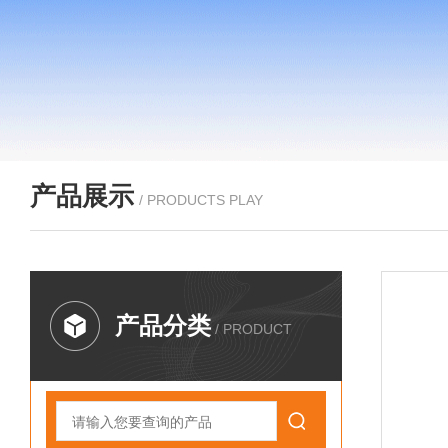
产品展示
/ PRODUCTS PLAY
产品分类
/ PRODUCT