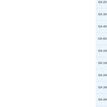
GX-20
GX-30
GX-40
GX-60
GX-10
GX-16
GX-20
GX-30
GX-40