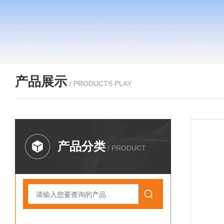
产品展示
/ PRODUCTS PLAY
产品分类
/ PRODUCT