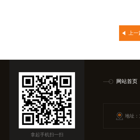
上一
网站首页
地址：
拿起手机扫一扫