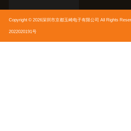
Copyright © 2026深圳市京都玉崎电子有限公司 All Rights Re
2022020191号