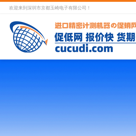
欢迎来到深圳市京都玉崎电子有限公司！