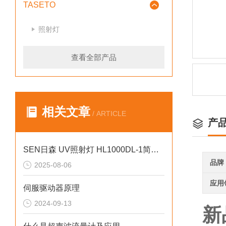
TASETO
照射灯
查看全部产品
相关文章
/ ARTICLE
产
SEN日森 UV照射灯 HL1000DL-1简介 京都玉崎
品牌
2025-08-06
应用
伺服驱动器原理
2024-09-13
新