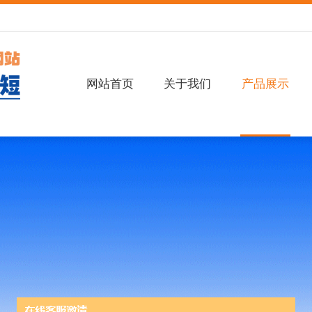
网站首页
关于我们
产品展示