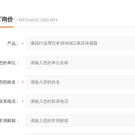
言询价
/ MESSAGE INQUIRY
产品：
您的单位：
您的姓名：
联系电话：
常用邮箱：