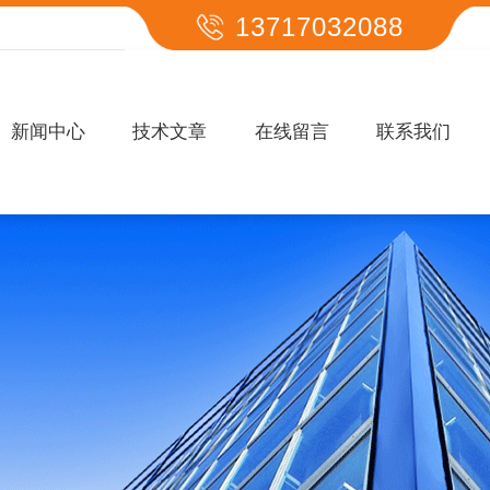
13717032088
新闻中心
技术文章
在线留言
联系我们