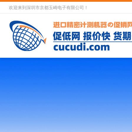
欢迎来到深圳市京都玉崎电子有限公司！