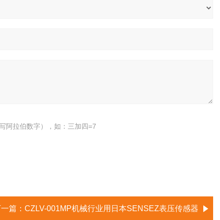
写阿拉伯数字），如：三加四=7
下一篇：
CZLV-001MP机械行业用日本SENSEZ表压传感器