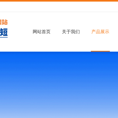
网站首页
关于我们
产品展示