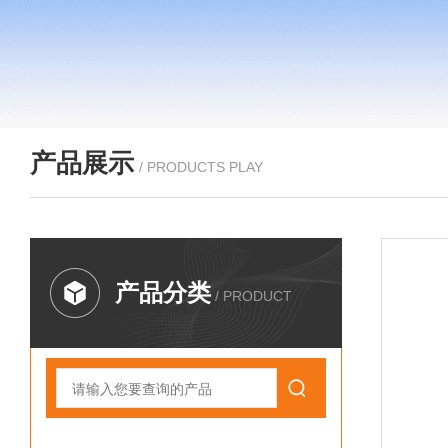
产品展示
/ PRODUCTS PLAY
产品分类
/ PRODUCT