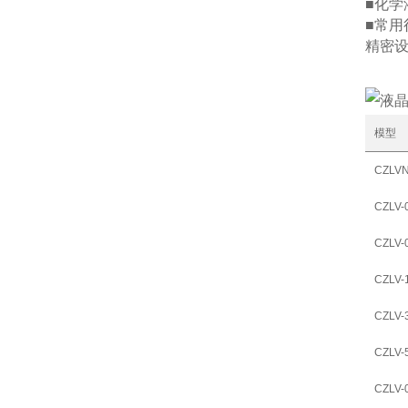
■化学
■常用
精密设
模型
CZLVN
CZLV-
CZLV-
CZLV-
CZLV-
CZLV-
CZLV-