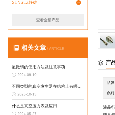
SENSEZ静雄
查看全部产品
相关文章
/ ARTICLE
产
显微镜的使用方法及注意事项
2024-09-10
品牌
不同类型的真空发生器在结构上有哪些差异
序列
2025-10-13
什么是真空压力表及应用
液晶行
2024-05-27