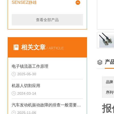
SENSEZ静雄
查看全部产品
相关文章
/ ARTICLE
产
电子镇流器工作原理
2025-05-30
品牌
机器人切割应用
序列
2024-03-14
汽车发动机振动故障的排查一般需要多长时间
报
2025-11-06