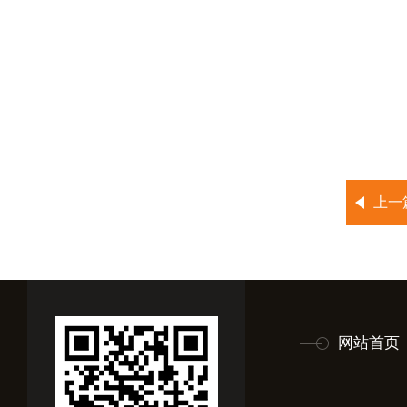
上一
网站首页