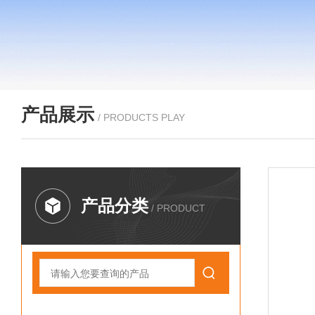
产品展示
/ PRODUCTS PLAY
产品分类
/ PRODUCT