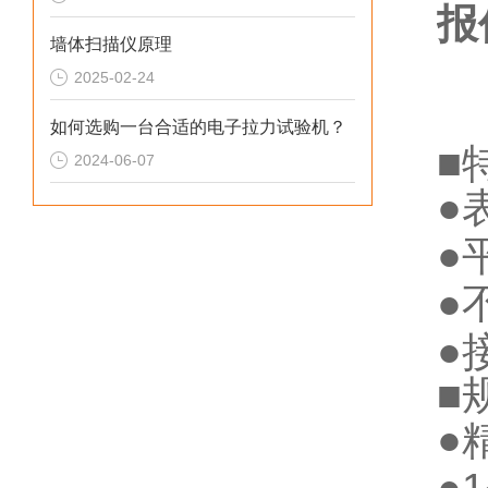
报
墙体扫描仪原理
2025-02-24
如何选购一台合适的电子拉力试验机？
■
2024-06-07
●
●
●
●
■
●