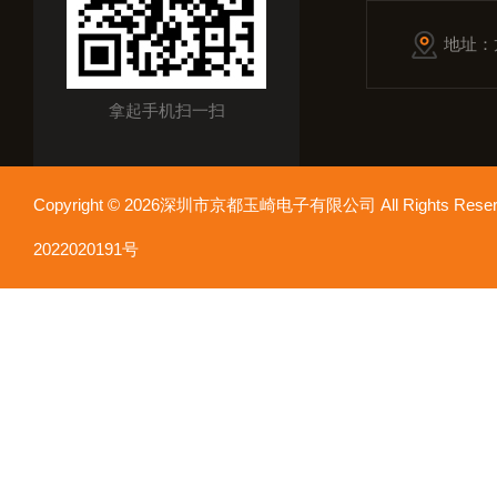
地址：
拿起手机扫一扫
Copyright © 2026深圳市京都玉崎电子有限公司 All Rights Re
2022020191号