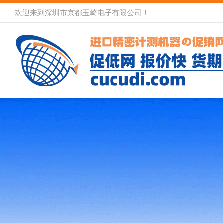
欢迎来到深圳市京都玉崎电子有限公司！