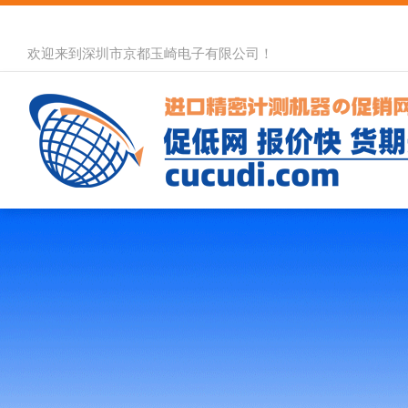
欢迎来到深圳市京都玉崎电子有限公司！