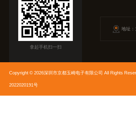
地址：
拿起手机扫一扫
Copyright © 2026深圳市京都玉崎电子有限公司 All Rights Re
2022020191号