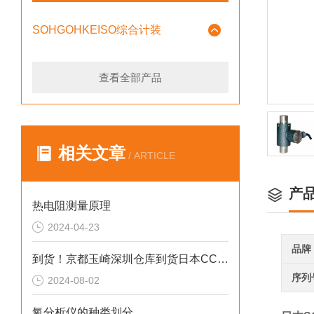
SOHGOHKEISO综合计装
查看全部产品
相关文章
/ ARTICLE
产
热电阻测量原理
2024-04-23
品牌
到货！京都玉崎深圳仓库到货日本CCS光源LFL-612SW2-P
序列
2024-08-02
氧分析仪的种类划分