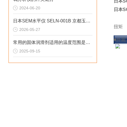
日本S
2024-06-20
日本S
日本SEM水平仪 SELN-001B 京都玉崎优势供应
扭矩
2026-05-27
传感
■外观
常用的固体润滑剂适用的温度范围是多少
2025-09-15