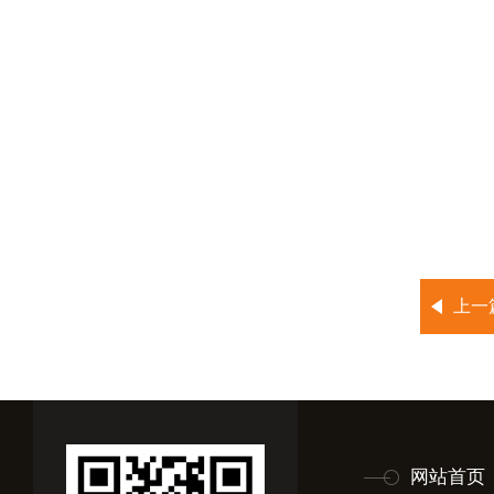
上一
网站首页