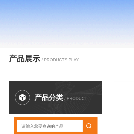
产品展示
/ PRODUCTS PLAY
产品分类
/ PRODUCT