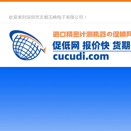
欢迎来到深圳市京都玉崎电子有限公司！