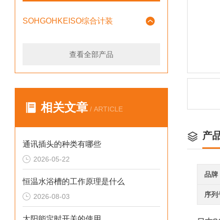
SOHGOHKEISO综合计装
查看全部产品
相关文章
/ ARTICLE
产
通讯插头的种类有哪些
2026-05-22
品牌
恒温水浴槽的工作原理是什么
序列
2026-08-03
太阳能定时开关的使用