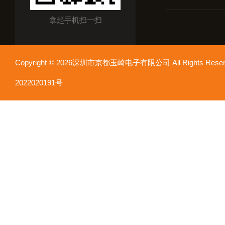
拿起手机扫一扫
Copyright © 2026深圳市京都玉崎电子有限公司 All Rights Re
2022020191号