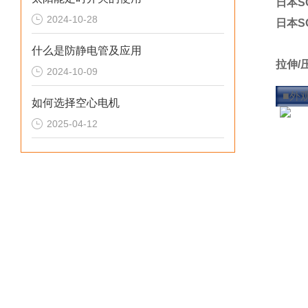
日本S
2024-10-28
日本S
什么是防静电管及应用
拉伸/
2024-10-09
称重
■外
如何选择空心电机
2025-04-12