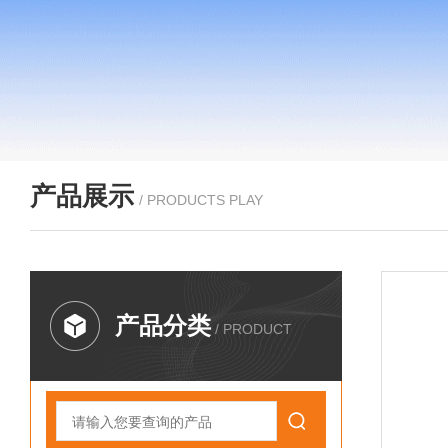
产品展示
/ PRODUCTS PLAY
产品分类
/ PRODUCT