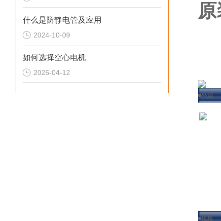
原
什么是防静电管及应用
2024-10-09
如何选择空心电机
2025-04-12
■外观
■规格