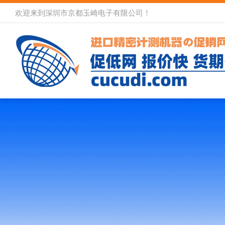
欢迎来到深圳市京都玉崎电子有限公司！