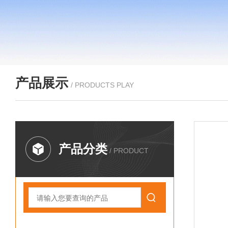
产品展示
/ PRODUCTS PLAY
产品分类
/ PRODUCT