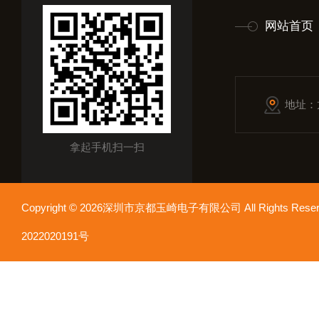
网站首页
地址：
拿起手机扫一扫
Copyright © 2026深圳市京都玉崎电子有限公司 All Rights Re
2022020191号