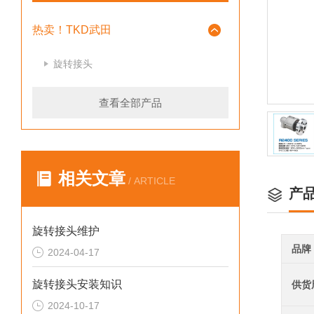
热卖！TKD武田
旋转接头
查看全部产品
相关文章
/ ARTICLE
产
旋转接头维护
品牌
2024-04-17
旋转接头安装知识
供货
2024-10-17