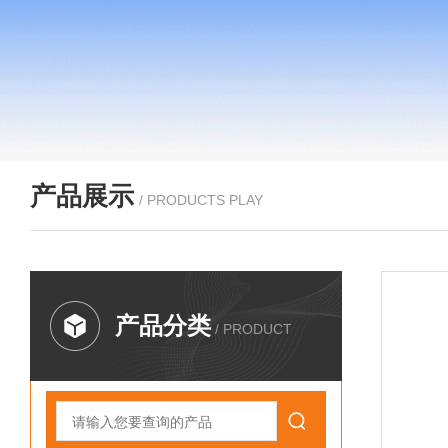
产品展示
/ PRODUCTS PLAY
产品分类
/ PRODUCT