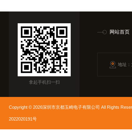
网站首页
地址：
拿起手机扫一扫
Copyright © 2026深圳市京都玉崎电子有限公司 All Rights Re
2022020191号