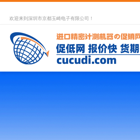
欢迎来到深圳市京都玉崎电子有限公司！