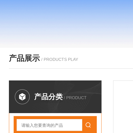
产品展示
/ PRODUCTS PLAY
产品分类
/ PRODUCT