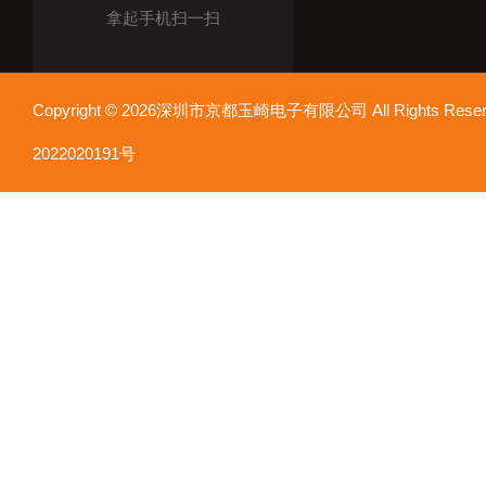
拿起手机扫一扫
Copyright © 2026深圳市京都玉崎电子有限公司 All Rights Re
2022020191号