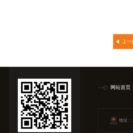
上一
网站首页
地址：