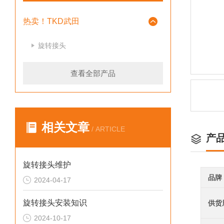
热卖！TKD武田
旋转接头
查看全部产品
相关文章
/ ARTICLE
产
旋转接头维护
品牌
2024-04-17
旋转接头安装知识
供货
2024-10-17