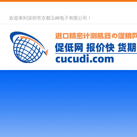
欢迎来到深圳市京都玉崎电子有限公司！