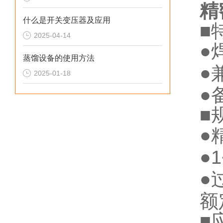
精
什么是开关变压器及应用
■
2025-04-14
●
蒸馏设备的使用方法
●
2025-01-18
●
■
●
●
●
额
■