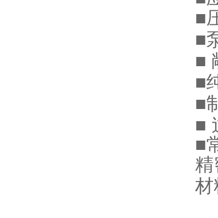
■
■
■
■
■
■
■
精
材