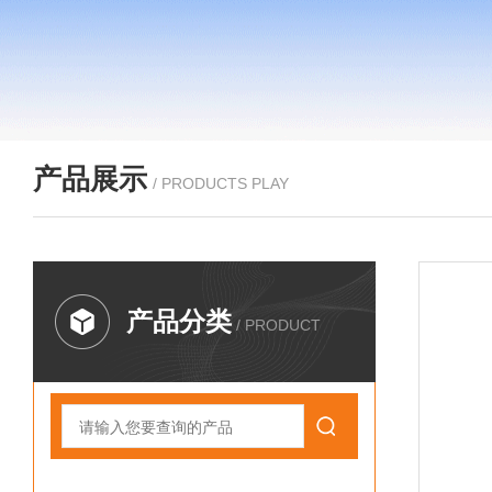
产品展示
/ PRODUCTS PLAY
产品分类
/ PRODUCT