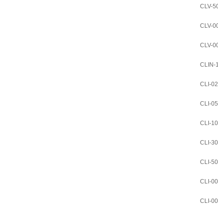
CLV-5
CLV-0
CLV-0
CLIN-
CLI-0
CLI-0
CLI-1
CLI-3
CLI-5
CLI-0
CLI-0