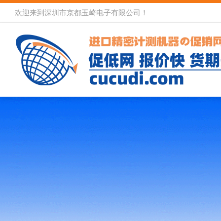
欢迎来到深圳市京都玉崎电子有限公司！