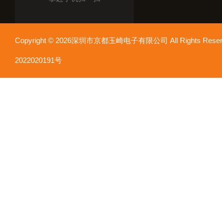
Copyright © 2026深圳市京都玉崎电子有限公司 All Rights Re
2022020191号