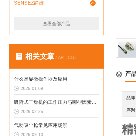
SENSEZ静雄
查看全部产品
相关文章
/ ARTICLE
产
什么是显微操作器及应用
2025-01-09
品牌
吸附式干燥机的工作压力与哪些因素有关
序列
2026-02-25
气动吸尘枪常见应用场景
精
2025-09-10