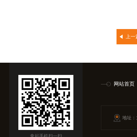
上一
网站首页
地址：
拿起手机扫一扫