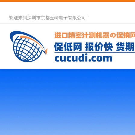
欢迎来到深圳市京都玉崎电子有限公司！