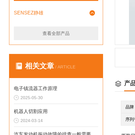
SENSEZ静雄
查看全部产品
相关文章
/ ARTICLE
产
电子镇流器工作原理
2025-05-30
品牌
机器人切割应用
序列
2024-03-14
汽车发动机振动故障的排查一般需要多长时间