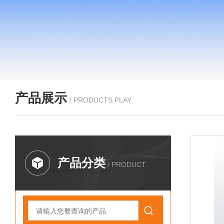
产品展示
/ PRODUCTS PLAY
产品分类
/ PRODUCT