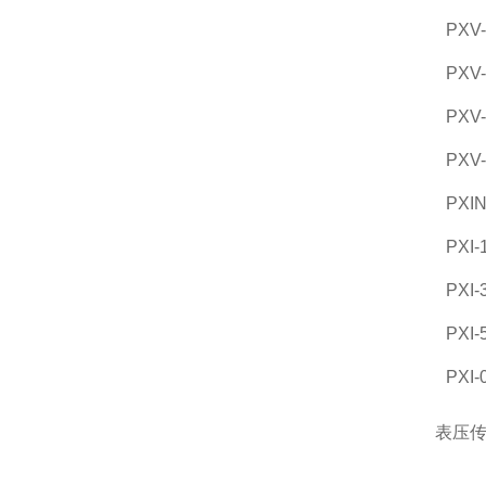
PXV
PXV
PXV
PXV
PXIN
PXI-
PXI-
PXI-
PXI-
表压