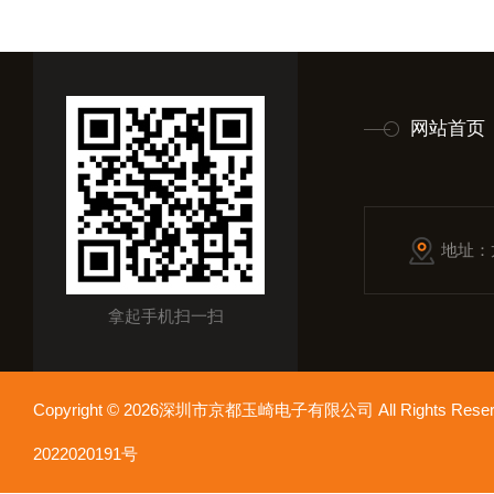
网站首页
地址：
拿起手机扫一扫
Copyright © 2026深圳市京都玉崎电子有限公司 All Rights Re
2022020191号