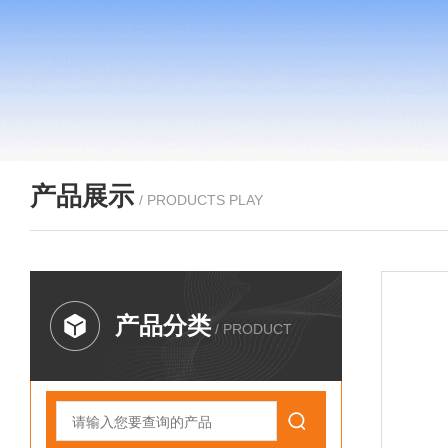
产品展示
/ PRODUCTS PLAY
产品分类
/ PRODUCT