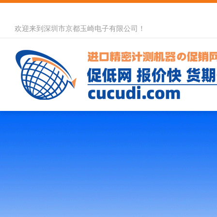
欢迎来到深圳市京都玉崎电子有限公司！