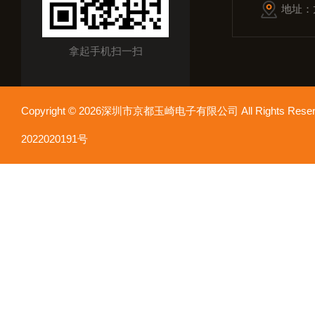
地址：
拿起手机扫一扫
Copyright © 2026深圳市京都玉崎电子有限公司 All Rights Re
2022020191号