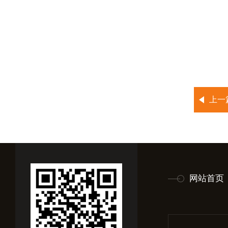
上一
网站首页