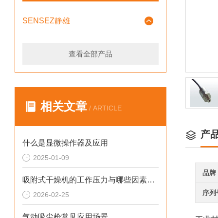
SENSEZ静雄
查看全部产品
相关文章
/ ARTICLE
产
什么是显微操作器及应用
2025-01-09
品牌
吸附式干燥机的工作压力与哪些因素有关
序列
2026-02-25
气动吸尘枪常见应用场景